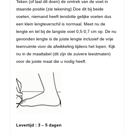
Teken (of laat dit doen) de omtrek van de voet in
staande positie (zie tekening) Doe dit bij beide
voeten, niemand heeft tenslotte gelijke voeten dus
een klein lengteverschil is normaal. Meet nu de
lengte en tel bij de langste voet 0,5-0,7 cm op. De nu
gevonden lengte is de juiste lengte inclusief de vrije
teenruimte voor de afwikkeling tijdens het lopen. Kijk
nu in de maattabel (dit zijn de zuivere leestmaten)
voor de juiste maat die u nodig heeft.
Levertijd : 3 – 5 dagen