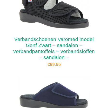
Verbandschoenen Varomed model
Genf Zwart – sandalen –
verbandpantoffels – verbandsloffen
– sandalen –
€
99,95