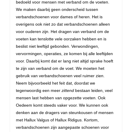
bedoeld voor mensen met verband om de voeten.
We maken daarbij geen onderscheid tussen
verbandschoenen voor dames of heren. Het is
overigens ook niet zo dat verbandschoenen alleen
voor ouderen zijn. Het dragen van verband om de
voeten kan tenslotte vele oorzaken hebben en is
beslist niet leeftijd gebonden. Verwondingen,
vervormingen, operaties, ze komen bij alle leeftijden
voor. Daarbij komt dat er lang niet altijd sprake hoeft
te zijn van verband om de voet. We moeten het
gebruik van verbandschoenen veel ruimer zien.
Neem bijvoorbeeld het feit dat, doordat we
tegenwoordig een meer
zittend
bestaan leiden, veel
mensen last hebben van opgezette voeten. Ook
Oedeem komt steeds vaker voor. We kunnen ook
denken aan de dragers van steunkousen of mensen
met Hallux Valgus of Hallux Ridigus. Kortom,
verbandschoenen zijn aangepaste schoenen voor