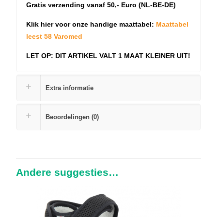
Gratis verzending vanaf 50,- Euro (NL-BE-DE)
Klik hier voor onze handige maattabel:
Maattabel
leest 58 Varomed
LET OP: DIT ARTIKEL VALT 1 MAAT KLEINER UIT!
Extra informatie
Beoordelingen (0)
Andere suggesties…