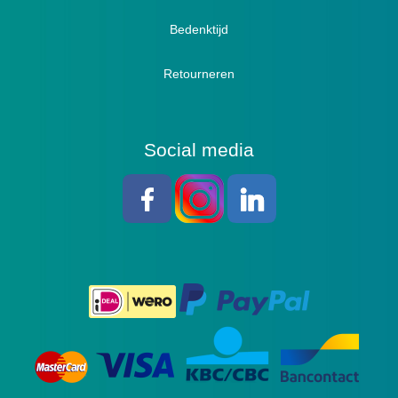
Bedenktijd
Retourneren
Social media