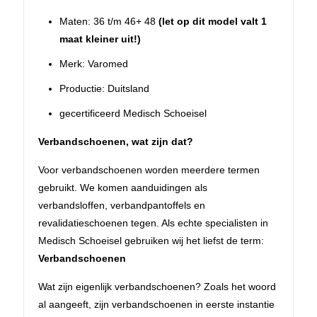
Maten: 36 t/m 46+ 48
(let op dit model valt 1
maat kleiner uit!)
Merk: Varomed
Productie: Duitsland
gecertificeerd Medisch Schoeisel
Verbandschoenen, wat zijn dat?
Voor verbandschoenen worden meerdere termen
gebruikt. We komen aanduidingen als
verbandsloffen, verbandpantoffels en
revalidatieschoenen tegen. Als echte specialisten in
Medisch Schoeisel gebruiken wij het liefst de term:
Verbandschoenen
Wat zijn eigenlijk verbandschoenen? Zoals het woord
al aangeeft, zijn verbandschoenen in eerste instantie