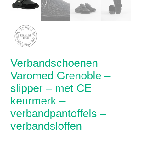
Verbandschoenen
Varomed Grenoble –
slipper – met CE
keurmerk –
verbandpantoffels –
verbandsloffen –