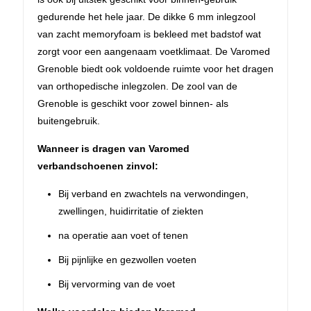
gedurende het hele jaar. De dikke 6 mm inlegzool
van zacht memoryfoam is bekleed met badstof wat
zorgt voor een aangenaam voetklimaat. De Varomed
Grenoble biedt ook voldoende ruimte voor het dragen
van orthopedische inlegzolen. De zool van de
Grenoble is geschikt voor zowel binnen- als
buitengebruik.
Wanneer is dragen van Varomed
verbandschoenen zinvol:
Bij verband en zwachtels na verwondingen,
zwellingen, huidirritatie of ziekten
na operatie aan voet of tenen
Bij pijnlijke en gezwollen voeten
Bij vervorming van de voet