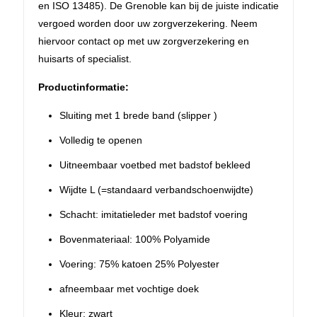
en ISO 13485). De Grenoble kan bij de juiste indicatie
vergoed worden door uw zorgverzekering. Neem
hiervoor contact op met uw zorgverzekering en
huisarts of specialist.
Productinformatie:
Sluiting met 1 brede band (slipper )
Volledig te openen
Uitneembaar voetbed met badstof bekleed
Wijdte L (=standaard verbandschoenwijdte)
Schacht: imitatieleder met badstof voering
Bovenmateriaal: 100% Polyamide
Voering: 75% katoen 25% Polyester
afneembaar met vochtige doek
Kleur: zwart