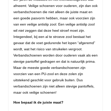
afneemt. Veilige schoenen voor ouderen, zijn dan ook
verbandschoenen die niet alleen de juiste maat en
een goede pasvorm hebben, maar ook voorzien zijn
van een veilige antislip zool. Een veilige antislip zool
wil
niet
zeggen dat deze heel stroef moet zijn.
Integendeel, bij een al te stroeve zool bestaat het
gevaar dat de voet gedurende het lopen “afgeremd”
wordt, wat het risico van struikelen vergroot.
Verbandschoenen worden door ouderen vaak als een
stevige pantoffel gedragen en dat is natuurlijk prima.
Maar de meeste goede verbandschoenen zijn
voorzien van een PU-zool en deze zolen zijn
uitstekend geschikt voor gebruik buiten. Dus
verbandschoenen zijn niet alleen stevige pantoffels,
maar ook veilige schoenen!
Hoe bepaal ik de juiste maat?