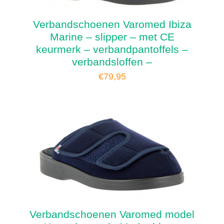
Verbandschoenen Varomed Ibiza
Marine – slipper – met CE
keurmerk – verbandpantoffels –
verbandsloffen –
€
79,95
Verbandschoenen Varomed model