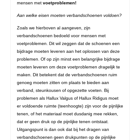
mensen met
voetproblemen!
Aan welke eisen moeten verbandschoenen voldoen?
Zoals we hierboven al aangeven, zijn
verbandschoenen bedoeld voor mensen met
voetproblemen. Dit wil zeggen dat de schoenen een
bijdrage moeten leveren aan het oplossen van deze
problemen. Of op zijn minst een belangrijke bijdrage
moeten leveren om deze voetproblemen
dragelijk
te
maken. Dit betekent dat de verbandschoenen ruim
genoeg moeten zitten om plaats te bieden aan
verband, steunkousen of opgezette voeten. Bij
problemen als Hallux Valgus of Hallux Ridigus moet
er voldoende ruimte (teenhoogte) zijn voor de pijnlijke
tenen, of het materiaal moet dusdanig mee rekken,
dat er geen druk op de pijnlijke tenen ontstaat.
Uitgangspunt is dan ook dat bij het dragen van
verbandschoenen geen drukpunten op de pijnlijke