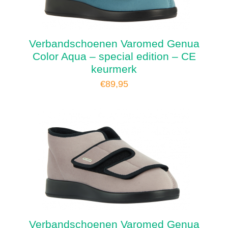
Verbandschoenen Varomed Genua
Color Aqua – special edition – CE
keurmerk
€
89,95
Verbandschoenen Varomed Genua