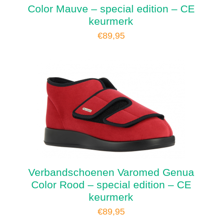
Color Mauve – special edition – CE
keurmerk
€
89,95
Verbandschoenen Varomed Genua
Color Rood – special edition – CE
keurmerk
€
89,95