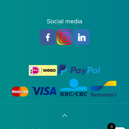
Social media
0