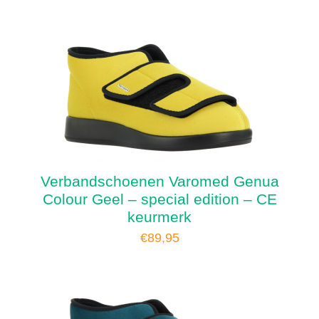
Verbandschoenen Varomed Genua
Colour Geel – special edition – CE
keurmerk
€
89,95