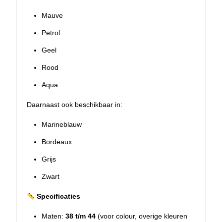
Mauve
Petrol
Geel
Rood
Aqua
Daarnaast ook beschikbaar in:
Marineblauw
Bordeaux
Grijs
Zwart
Specificaties
Maten:
38 t/m 44
(voor colour, overige kleuren