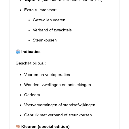
Extra ruimte voor:
Gezwollen voeten
Verband of zwachtels
Steunkousen
Indicaties
Geschikt bij o.a.:
Voor en na voetoperaties
Wonden, zwellingen en ontstekingen
Oedeem
Voetvervormingen of standsafwijkingen
Gebruik met verband of steunkousen
Kleuren (special edition)