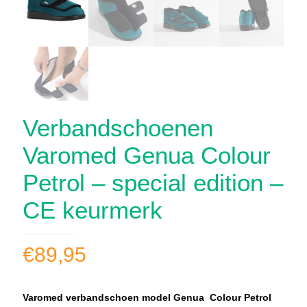
Verbandschoenen
Varomed Genua Colour
Petrol – special edition –
CE keurmerk
€
89,95
Varomed verbandschoen model Genua Colour Petrol