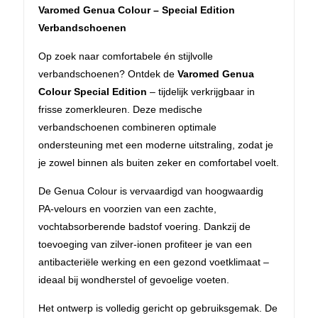
Varomed Genua Colour – Special Edition
Verbandschoenen
Op zoek naar comfortabele én stijlvolle
verbandschoenen? Ontdek de
Varomed Genua
Colour Special Edition
– tijdelijk verkrijgbaar in
frisse zomerkleuren. Deze medische
verbandschoenen combineren optimale
ondersteuning met een moderne uitstraling, zodat je
je zowel binnen als buiten zeker en comfortabel voelt.
De Genua Colour is vervaardigd van hoogwaardig
PA-velours en voorzien van een zachte,
vochtabsorberende badstof voering. Dankzij de
toevoeging van zilver-ionen profiteer je van een
antibacteriële werking en een gezond voetklimaat –
ideaal bij wondherstel of gevoelige voeten.
Het ontwerp is volledig gericht op gebruiksgemak. De