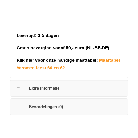
Levertijd: 3-5 dagen
Gratis bezorging vanaf 50,- euro (NL-BE-DE)
Klik hier voor onze handige maattabel:
Maattabel
Varomed leest 60 en 62
Extra informatie
Beoordelingen (0)