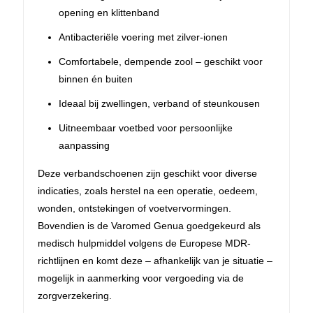
opening en klittenband
Antibacteriële voering met zilver-ionen
Comfortabele, dempende zool – geschikt voor
binnen én buiten
Ideaal bij zwellingen, verband of steunkousen
Uitneembaar voetbed voor persoonlijke
aanpassing
Deze verbandschoenen zijn geschikt voor diverse
indicaties, zoals herstel na een operatie, oedeem,
wonden, ontstekingen of voetvervormingen.
Bovendien is de Varomed Genua goedgekeurd als
medisch hulpmiddel volgens de Europese MDR-
richtlijnen en komt deze – afhankelijk van je situatie –
mogelijk in aanmerking voor vergoeding via de
zorgverzekering.