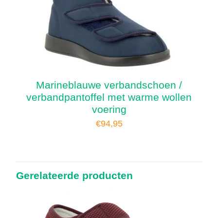
Marineblauwe verbandschoen /
verbandpantoffel met warme wollen
voering
€
94,95
Gerelateerde producten