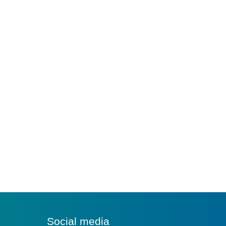
Social media