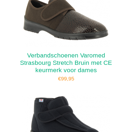
Verbandschoenen Varomed
Strasbourg Stretch Bruin met CE
keurmerk voor dames
€
99,95