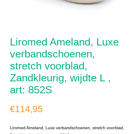
Liromed Ameland, Luxe
verbandschoenen,
stretch voorblad,
Zandkleurig, wijdte L ,
art: 852S
€
114,95
Liromed Ameland, Luxe verbandschoenen, stretch voorblad,