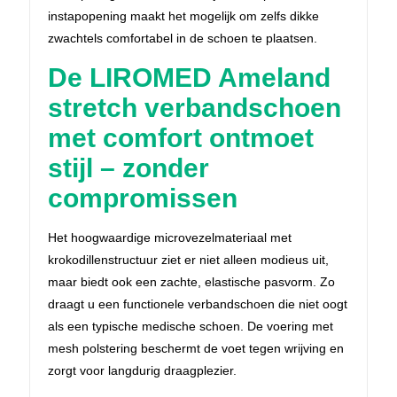
instapopening maakt het mogelijk om zelfs dikke
zwachtels comfortabel in de schoen te plaatsen.
De LIROMED Ameland
stretch verbandschoen
met comfort ontmoet
stijl – zonder
compromissen
Het hoogwaardige microvezelmateriaal met
krokodillenstructuur ziet er niet alleen modieus uit,
maar biedt ook een zachte, elastische pasvorm. Zo
draagt u een functionele verbandschoen die niet oogt
als een typische medische schoen. De voering met
mesh polstering beschermt de voet tegen wrijving en
zorgt voor langdurig draagplezier.