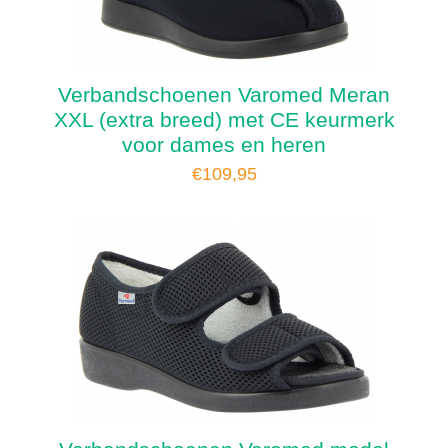
Verbandschoenen Varomed Meran
XXL (extra breed) met CE keurmerk
voor dames en heren
€
109,95