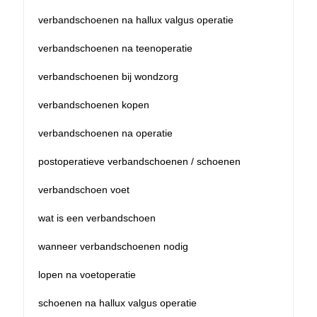
verbandschoenen na hallux valgus operatie
verbandschoenen na teenoperatie
verbandschoenen bij wondzorg
verbandschoenen kopen
verbandschoenen na operatie
postoperatieve verbandschoenen / schoenen
verbandschoen voet
wat is een verbandschoen
wanneer verbandschoenen nodig
lopen na voetoperatie
schoenen na hallux valgus operatie