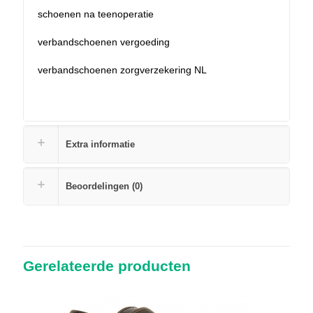
schoenen na teenoperatie
verbandschoenen vergoeding
verbandschoenen zorgverzekering NL
Extra informatie
Beoordelingen (0)
Gerelateerde producten