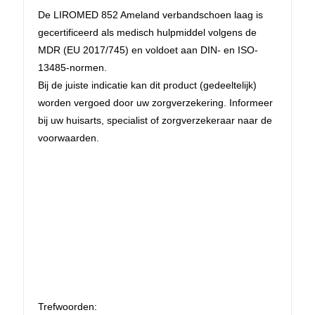
De LIROMED 852 Ameland verbandschoen laag is
gecertificeerd als medisch hulpmiddel volgens de
MDR (EU 2017/745) en voldoet aan DIN- en ISO-
13485-normen.
Bij de juiste indicatie kan dit product (gedeeltelijk)
worden vergoed door uw zorgverzekering. Informeer
bij uw huisarts, specialist of zorgverzekeraar naar de
voorwaarden.
Trefwoorden: