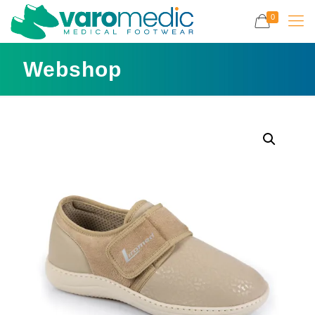
0
Webshop