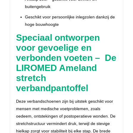
buitengebruik
Geschikt voor persoonlijke inlegzolen dankzij de
hoge bouwhoogte
Speciaal ontworpen
voor gevoelige en
verbonden voeten – De
LIROMED Ameland
stretch
verbandpantoffel
Deze verbandschoenen zijn bij uitstek geschikt voor
mensen met medische voetproblemen, zoals
oedeem, ontstekingen of postoperatieve wonden. De
stretchstructuur vermindert druk, terwijl de stevige
hielkap zorgt voor stabiliteit bij elke stap. De brede