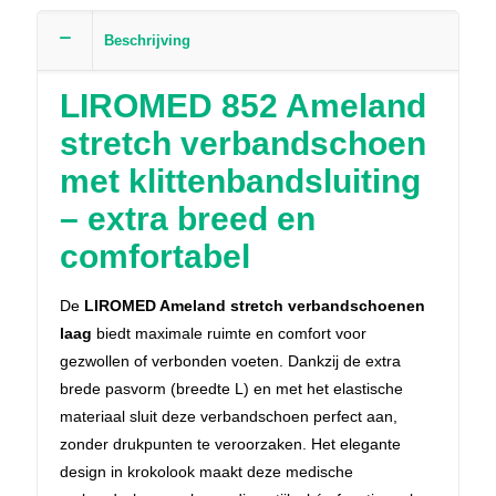
Beschrijving
LIROMED 852 Ameland
stretch verbandschoen
met klittenbandsluiting
– extra breed en
comfortabel
De
LIROMED Ameland stretch verbandschoenen
laag
biedt maximale ruimte en comfort voor
gezwollen of verbonden voeten. Dankzij de extra
brede pasvorm (breedte L) en met het elastische
materiaal sluit deze verbandschoen perfect aan,
zonder drukpunten te veroorzaken. Het elegante
design in krokolook maakt deze medische