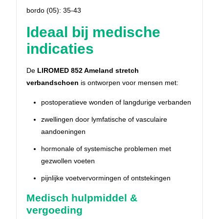
bordo (05): 35-43
Ideaal bij medische
indicaties
De
LIROMED 852 Ameland stretch
verbandschoen
is ontworpen voor mensen met:
postoperatieve wonden of langdurige verbanden
zwellingen door lymfatische of vasculaire
aandoeningen
hormonale of systemische problemen met
gezwollen voeten
pijnlijke voetvervormingen of ontstekingen
Medisch hulpmiddel &
vergoeding