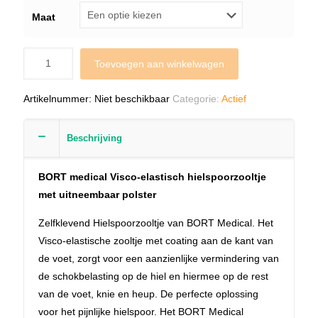
Maat
Toevoegen aan winkelwagen
Artikelnummer:
Niet beschikbaar
Categorie:
Actief
Beschrijving
BORT medical Visco-elastisch hielspoorzooltje
met uitneembaar polster
Zelfklevend Hielspoorzooltje van BORT Medical. Het
Visco-elastische zooltje met coating aan de kant van
de voet, zorgt voor een aanzienlijke vermindering van
de schokbelasting op de hiel en hiermee op de rest
van de voet, knie en heup. De perfecte oplossing
voor het pijnlijke hielspoor. Het BORT Medical