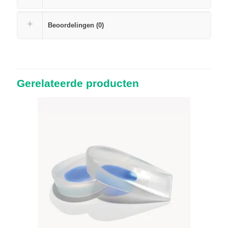
Beoordelingen (0)
Gerelateerde producten