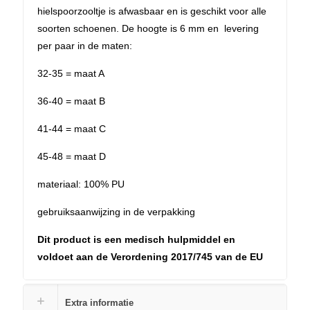
hielspoorzooltje is afwasbaar en is geschikt voor alle
soorten schoenen. De hoogte is 6 mm en levering
per paar in de maten:
32-35 = maat A
36-40 = maat B
41-44 = maat C
45-48 = maat D
materiaal: 100% PU
gebruiksaanwijzing in de verpakking
Dit product is een medisch hulpmiddel en
voldoet aan de Verordening 2017/745 van de EU
Extra informatie