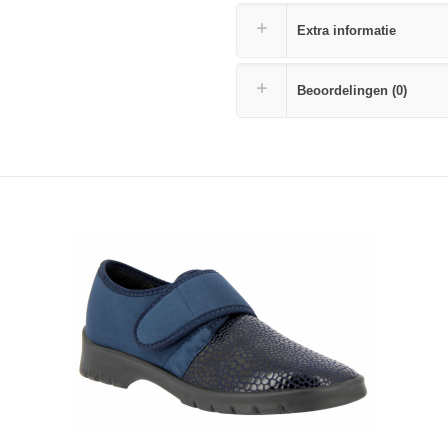
Extra informatie
Beoordelingen (0)