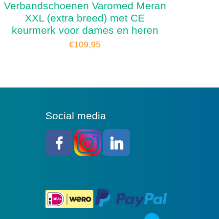
Verbandschoenen Varomed Meran
XXL (extra breed) met CE
keurmerk voor dames en heren
€
109,95
Social media