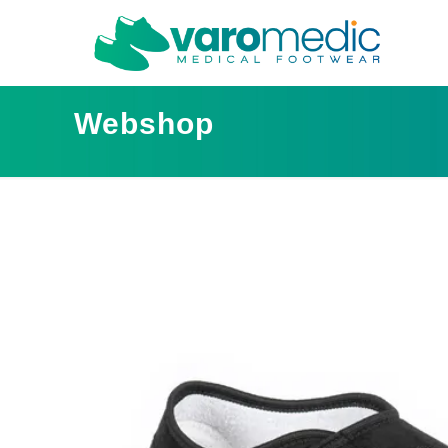
Webshop