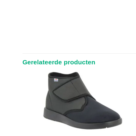
Gerelateerde producten