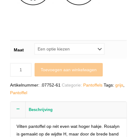
Maat
Toevoegen aan winkelwagen
Artikelnummer:
.07752-61
Categorie:
Pantoffels
Tags:
grijs
,
Pantoffel
Beschrijving
Vilten pantoffel op nét even wat hoger hakje. Rosalyn
is gemaakt op de wijdte H, maar door de brede band