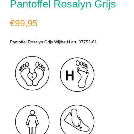
Pantoffel Rosalyn Grijs
€
99,95
Pantoffel Rosalyn Grijs Wijdte H art. 07752-61