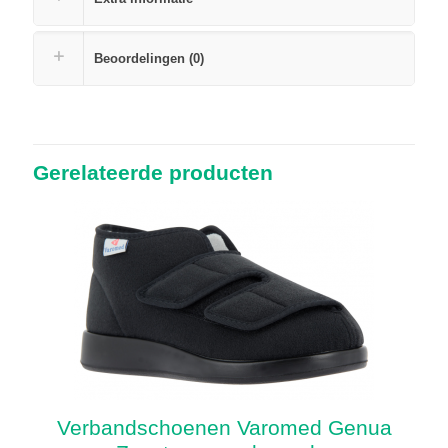
Beoordelingen (0)
Gerelateerde producten
Verbandschoenen Varomed Genua