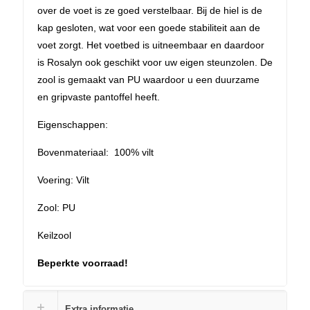
over de voet is ze goed verstelbaar. Bij de hiel is de
kap gesloten, wat voor een goede stabiliteit aan de
voet zorgt. Het voetbed is uitneembaar en daardoor
is Rosalyn ook geschikt voor uw eigen steunzolen. De
zool is gemaakt van PU waardoor u een duurzame
en gripvaste pantoffel heeft.
Eigenschappen:
Bovenmateriaal: 100% vilt
Voering: Vilt
Zool: PU
Keilzool
Beperkte voorraad!
Extra informatie