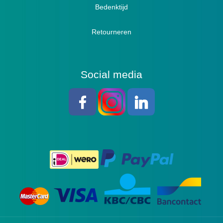
Bedenktijd
Retourneren
Social media