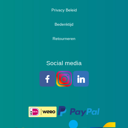
Sandalen
Privacy Beleid
Bedenktijd
Retourneren
Social media