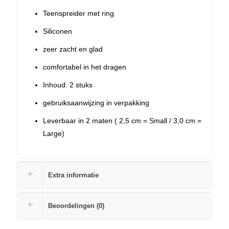
Teenspreider met ring
Siliconen
zeer zacht en glad
comfortabel in het dragen
Inhoud: 2 stuks
gebruiksaanwijzing in verpakking
Leverbaar in 2 maten ( 2,5 cm = Small / 3,0 cm =
Large)
Extra informatie
Beoordelingen (0)