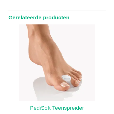
Gerelateerde producten
PediSoft Teenspreider