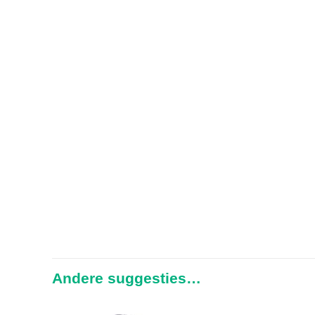
Andere suggesties…