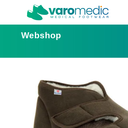
Webshop