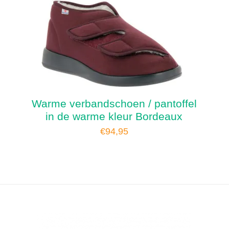
Warme verbandschoen / pantoffel
in de warme kleur Bordeaux
€
94,95