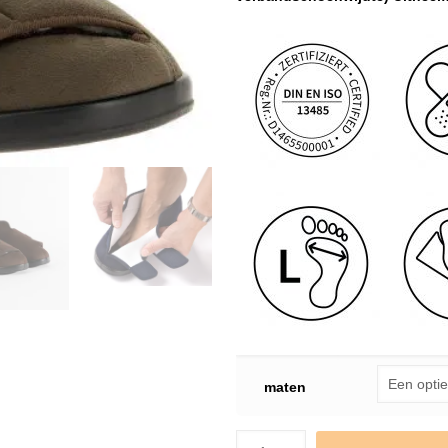
maten