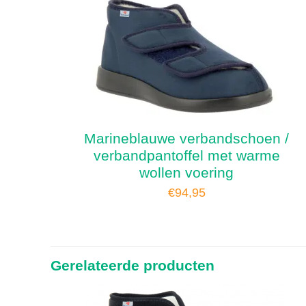
Marineblauwe verbandschoen /
verbandpantoffel met warme
wollen voering
€
94,95
Gerelateerde producten