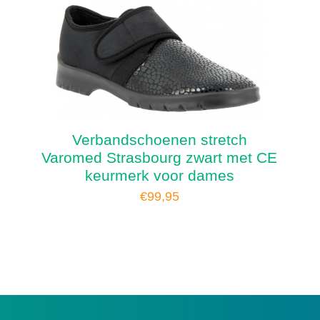
Verbandschoenen stretch
Varomed Strasbourg zwart met CE
keurmerk voor dames
€
99,95