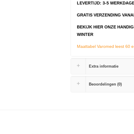
LEVERTIJD: 3-5 WERKDAG
GRATIS VERZENDING VANAF
BEKIJK HIER ONZE HANDI
WINTER
Maattabel Varomed leest 60 e
Extra informatie
Beoordelingen (0)