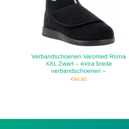
Verbandschoenen Varomed Roma
XXL Zwart – extra brede
verbandschoenen –
€
94,95