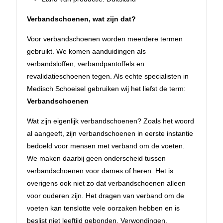
Verbandschoenen, wat zijn dat?
Voor verbandschoenen worden meerdere termen
gebruikt. We komen aanduidingen als
verbandsloffen, verbandpantoffels en
revalidatieschoenen tegen. Als echte specialisten in
Medisch Schoeisel gebruiken wij het liefst de term:
Verbandschoenen
Wat zijn eigenlijk verbandschoenen? Zoals het woord
al aangeeft, zijn verbandschoenen in eerste instantie
bedoeld voor mensen met verband om de voeten.
We maken daarbij geen onderscheid tussen
verbandschoenen voor dames of heren. Het is
overigens ook niet zo dat verbandschoenen alleen
voor ouderen zijn. Het dragen van verband om de
voeten kan tenslotte vele oorzaken hebben en is
beslist niet leeftijd gebonden. Verwondingen,