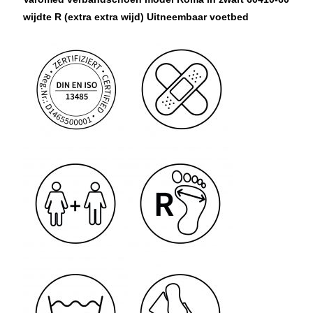
wijdte R (extra extra wijd) Uitneembaar voetbed