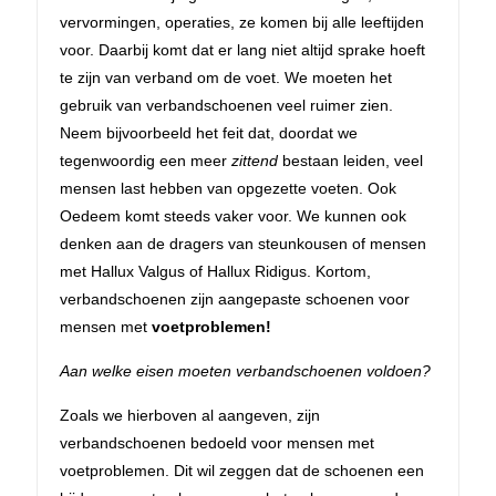
vervormingen, operaties, ze komen bij alle leeftijden
voor. Daarbij komt dat er lang niet altijd sprake hoeft
te zijn van verband om de voet. We moeten het
gebruik van verbandschoenen veel ruimer zien.
Neem bijvoorbeeld het feit dat, doordat we
tegenwoordig een meer
zittend
bestaan leiden, veel
mensen last hebben van opgezette voeten. Ook
Oedeem komt steeds vaker voor. We kunnen ook
denken aan de dragers van steunkousen of mensen
met Hallux Valgus of Hallux Ridigus. Kortom,
verbandschoenen zijn aangepaste schoenen voor
mensen met
voetproblemen!
Aan welke eisen moeten verbandschoenen voldoen?
Zoals we hierboven al aangeven, zijn
verbandschoenen bedoeld voor mensen met
voetproblemen. Dit wil zeggen dat de schoenen een