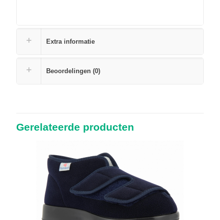
Extra informatie
Beoordelingen (0)
Gerelateerde producten