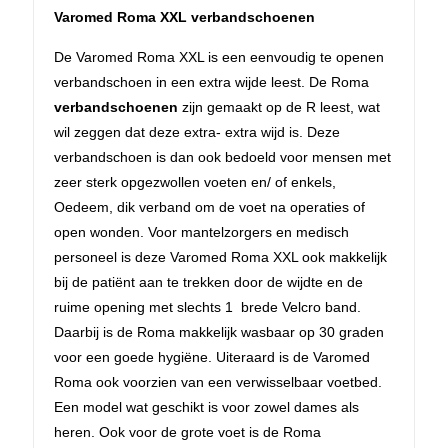
Varomed Roma XXL verbandschoenen
De Varomed Roma XXL is een eenvoudig te openen
verbandschoen in een extra wijde leest. De Roma
verbandschoenen
zijn gemaakt op de R leest, wat
wil zeggen dat deze extra- extra wijd is. Deze
verbandschoen is dan ook bedoeld voor mensen met
zeer sterk opgezwollen voeten en/ of enkels,
Oedeem, dik verband om de voet na operaties of
open wonden. Voor mantelzorgers en medisch
personeel is deze Varomed Roma XXL ook makkelijk
bij de patiënt aan te trekken door de wijdte en de
ruime opening met slechts 1 brede Velcro band.
Daarbij is de Roma makkelijk wasbaar op 30 graden
voor een goede hygiëne. Uiteraard is de Varomed
Roma ook voorzien van een verwisselbaar voetbed.
Een model wat geschikt is voor zowel dames als
heren. Ook voor de grote voet is de Roma