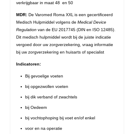
verkrijgbaar in maat 48 en 50
MDR:
De Varomed Roma XXL is een gecertificeerd
Medisch Hulpmiddel volgens de
Medical Device
Regulation
van de EU 2017745 (DIN en ISO 12485).
Dit medisch hulpmiddel wordt bij de juiste indicatie
vergoed door uw zorgverzekering, vraag informatie
bij uw zorgverzekering en huisarts of specialist
Indicatoren:
Bij gevoelige voeten
bij opgezwollen voeten
bij dik verband of zwachtels
bij Oedeem
bij vochtophoping bij voet en/of enkel
voor en na operatie