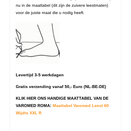
nu in de maattabel (dit zijn de zuivere leestmaten)
voor de juiste maat die u nodig heeft.
Levertijd 3-5 werkdagen
Gratis verzending vanaf 50,- Euro (NL-BE-DE)
KLIK HIER ONS HANDIGE MAATTABEL
VAN DE
VAROMED ROMA:
Maattabel Varomed Leest 60
Wijdte XXL R