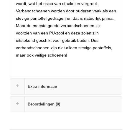
wordt, wat het risico van struikelen vergroot.
Verbandschoenen worden door ouderen vaak als een
stevige pantoffel gedragen en dat is natuurlijk prima.
Maar de meeste goede verbandschoenen zijn
voorzien van een PU-zool en deze zolen zijn
uitstekend geschikt voor gebruik buiten. Dus
verbandschoenen zijn niet alleen stevige pantoffels,
maar ook veilige schoenen!
Extra informatie
Beoordelingen (0)