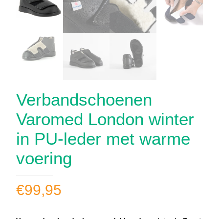
Verbandschoenen
Varomed London winter
in PU-leder met warme
voering
€
99,95