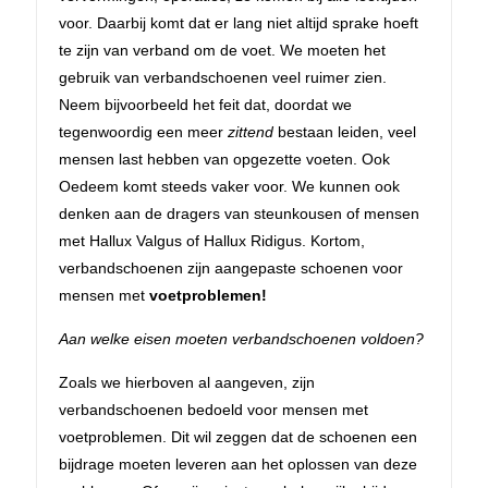
voor. Daarbij komt dat er lang niet altijd sprake hoeft
te zijn van verband om de voet. We moeten het
gebruik van verbandschoenen veel ruimer zien.
Neem bijvoorbeeld het feit dat, doordat we
tegenwoordig een meer
zittend
bestaan leiden, veel
mensen last hebben van opgezette voeten. Ook
Oedeem komt steeds vaker voor. We kunnen ook
denken aan de dragers van steunkousen of mensen
met Hallux Valgus of Hallux Ridigus. Kortom,
verbandschoenen zijn aangepaste schoenen voor
mensen met
voetproblemen!
Aan welke eisen moeten verbandschoenen voldoen?
Zoals we hierboven al aangeven, zijn
verbandschoenen bedoeld voor mensen met
voetproblemen. Dit wil zeggen dat de schoenen een
bijdrage moeten leveren aan het oplossen van deze