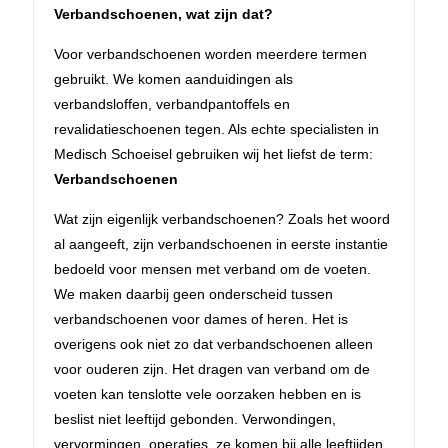
Verbandschoenen, wat zijn dat?
Voor verbandschoenen worden meerdere termen
gebruikt. We komen aanduidingen als
verbandsloffen, verbandpantoffels en
revalidatieschoenen tegen. Als echte specialisten in
Medisch Schoeisel gebruiken wij het liefst de term:
Verbandschoenen
Wat zijn eigenlijk verbandschoenen? Zoals het woord
al aangeeft, zijn verbandschoenen in eerste instantie
bedoeld voor mensen met verband om de voeten.
We maken daarbij geen onderscheid tussen
verbandschoenen voor dames of heren. Het is
overigens ook niet zo dat verbandschoenen alleen
voor ouderen zijn. Het dragen van verband om de
voeten kan tenslotte vele oorzaken hebben en is
beslist niet leeftijd gebonden. Verwondingen,
vervormingen, operaties, ze komen bij alle leeftijden