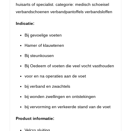
huisarts of specialist. categorie: medisch schoeisel
verbandschoenen verbandpantoffels verbandsloffen
Indicatie:
Bij gevoelige voeten
Hamer of klauwtenen
Bij steunkousen
Bij Oedeem of voeten die veel vocht vasthouden
voor en na operaties aan de voet
bij verband en zwachtels
bij wonden zwellingen en ontstekingen
bij vervorming en verkeerde stand van de voet
Product informatie:
Velcro sluiting