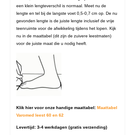
een klein lengteverschil is normaal. Meet nu de
lengte en tel bij de langste voet 0,5-0,7 cm op. De nu
gevonden lengte is de juiste lengte inclusief de vrije
teenruimte voor de afwikkeling tijdens het lopen. Kijk
nu in de maattabel (dit zijn de zuivere leestmaten)
voor de juiste maat die u nodig heeft.
Klik hier voor onze handige maattabel:
Maattabel
Varomed leest 60 en 62
Levertijd: 3-4 werkdagen (gratis verzending)