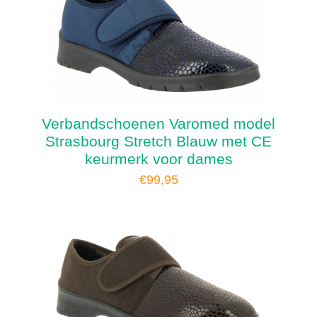
Verbandschoenen Varomed model
Strasbourg Stretch Blauw met CE
keurmerk voor dames
€
99,95