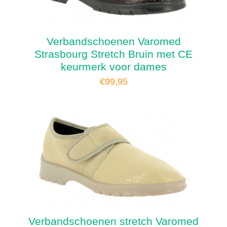
Verbandschoenen Varomed
Strasbourg Stretch Bruin met CE
keurmerk voor dames
€
99,95
Verbandschoenen stretch Varomed