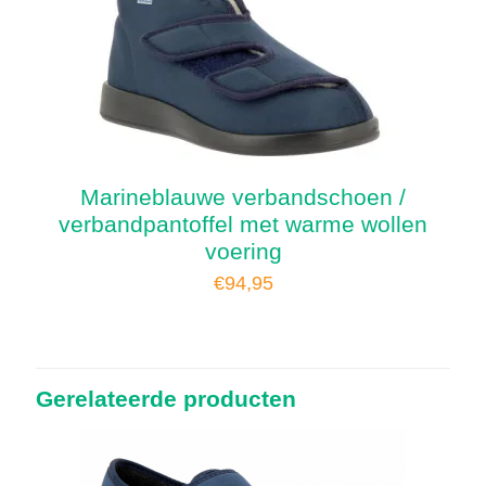
Marineblauwe verbandschoen /
verbandpantoffel met warme wollen
voering
€
94,95
Gerelateerde producten