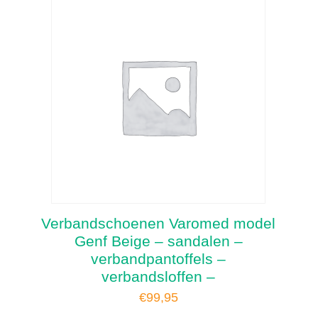
Verbandschoenen Varomed model
Genf Beige – sandalen –
verbandpantoffels –
verbandsloffen –
€
99,95