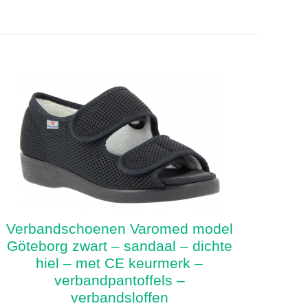
Verbandschoenen Varomed model
Göteborg zwart – sandaal – dichte
hiel – met CE keurmerk –
verbandpantoffels –
verbandsloffen