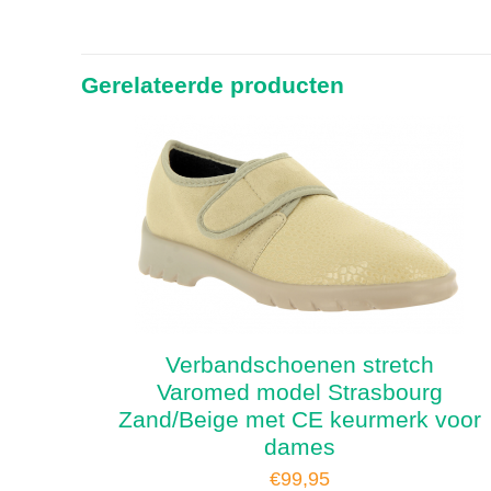
Gerelateerde producten
Verbandschoenen stretch
Varomed model Strasbourg
Zand/Beige met CE keurmerk voor
dames
€
99,95