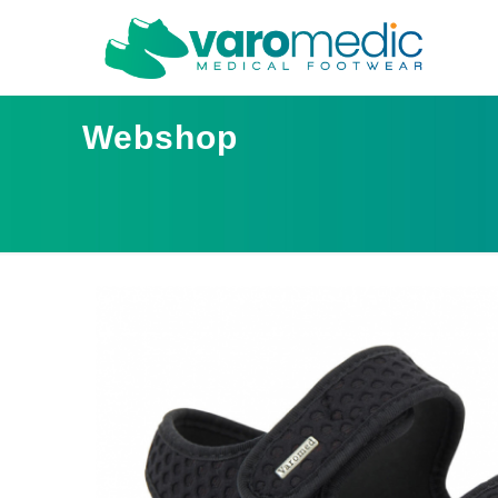
Webshop