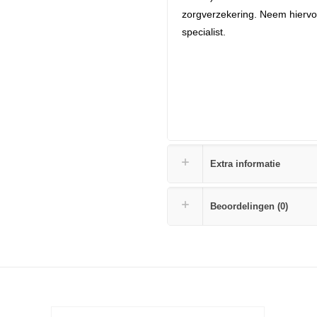
zorgverzekering. Neem hiervoo
specialist.
Extra informatie
Beoordelingen (0)