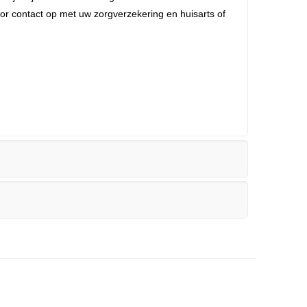
r contact op met uw zorgverzekering en huisarts of