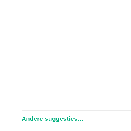
Andere suggesties…