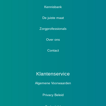
Verbandschoenen / Verbandsloffen
Kennisbank
Luxe verbandschoenen / stretch (Hallux)
De juiste maat
Diabetici
Zorgprofessionals
Oedeem
Diabetici
Hallux Valgus
Over ons
Winterboots
Lymph / Oedeem
Hamertenen
Contact
Prophylaxe / Preventie
Actief
Klantenservice
Algemene Voorwaarden
Pantoffels
Sandalen
Privacy Beleid