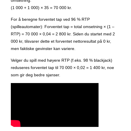
omsetning.
(1 000 + 1 000) × 35 = 70 000 kr.
For å beregne forventet tap ved 96 % RTP
(spilleautomater): Forventet tap = total omsetning × (1 –
RTP) = 70 000 × 0,04 = 2 800 kr. Siden du startet med 2
000 kr, tilsvarer dette et forventet nettoresultat på 0 kr,
men faktiske gevinster kan variere.
Velger du spill med høyere RTP (f.eks. 98 % blackjack)
reduseres forventet tap til 70 000 × 0,02 = 1 400 kr, noe
som gir deg bedre sjanser.