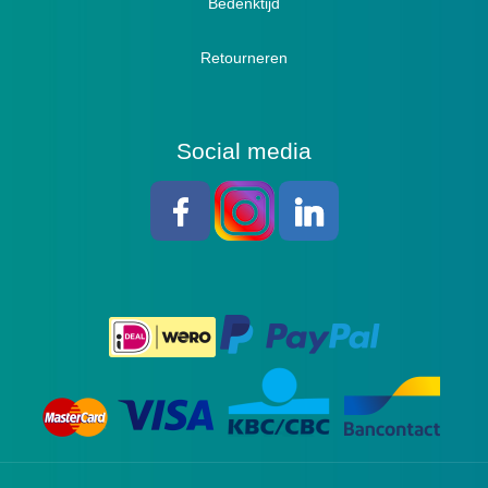
Bedenktijd
Retourneren
Social media