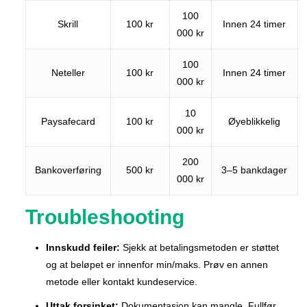
100
Skrill
100 kr
Innen 24 timer
000 kr
100
Neteller
100 kr
Innen 24 timer
000 kr
10
Paysafecard
100 kr
Øyeblikkelig
000 kr
200
Bankoverføring
500 kr
3–5 bankdager
000 kr
Troubleshooting
Innskudd feiler:
Sjekk at betalingsmetoden er støttet
og at beløpet er innenfor min/maks. Prøv en annen
metode eller kontakt kundeservice.
Uttak forsinket:
Dokumentasjon kan mangle. Fullfør