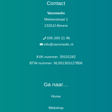
Contact
Varomedic
Meloenstraat 1
1326JJ Almere
036-200 21 96
info@varomedic.nl
KVK-nummer: 39101282
BTW-nummer: NL001303127B06
Ga naar…
Home
Webshop