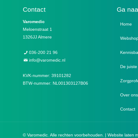
Contact
Ga na
Varomedic
Home
Meloenstraat 1
1326JJ Almere
Websho
036-200 21 96
Kennisb
Verba
info@varomedic.nl
De juist
Luxe 
Diabet
(Hallux
KVK-nummer: 39101282
Zorgprof
Oede
BTW-nummer: NL001303127B06
Diabet
Over on
Hallu
Winte
Contact
Hame
Lymp
Proph
© Varomedic. Alle rechten voorbehouden. |
Website laten 