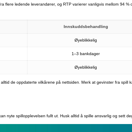
 fra flere ledende leverandører, og RTP varierer vanligvis mellom 94 %
Innskuddsbehandling
Øyeblikkelig
1–3 bankdager
Øyeblikkelig
lltid de oppdaterte vilkårene på nettsiden. Merk at gevinster fra spill 
 nyte spillopplevelsen fullt ut. Husk alltid å spille ansvarlig og sett de