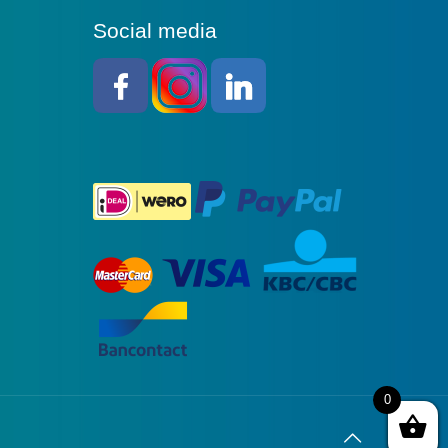
Social media
0