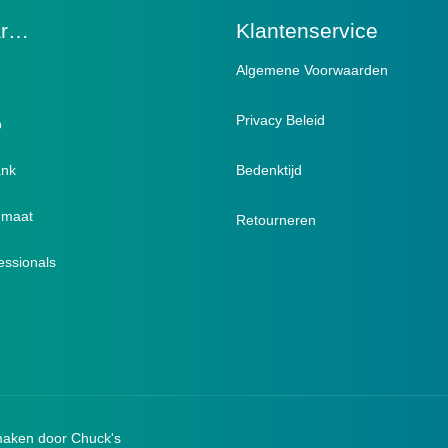
ar…
Klantenservice
Algemene Voorwaarden
Privacy Beleid
p
ank
ndschoenen / Verbandsloffen
Bedenktijd
e maat
verbandschoenen / stretch
ici
Retourneren
)
essionals
em
ici
s
x Valgus
rboots
rtenen
h / Oedeem
ylaxe / Preventie
maken
door Chuck's