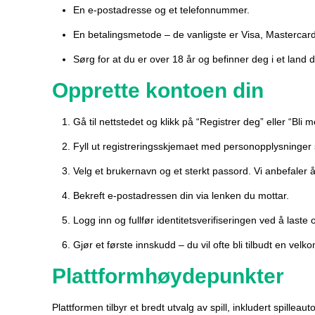
En e-postadresse og et telefonnummer.
En betalingsmetode – de vanligste er Visa, Masterca
Sørg for at du er over 18 år og befinner deg i et land d
Opprette kontoen din
Gå til nettstedet og klikk på “Registrer deg” eller “Bli m
Fyll ut registreringsskjemaet med personopplysninger
Velg et brukernavn og et sterkt passord. Vi anbefaler 
Bekreft e-postadressen din via lenken du mottar.
Logg inn og fullfør identitetsverifiseringen ved å las
Gjør et første innskudd – du vil ofte bli tilbudt en vel
Plattformhøydepunkter
Plattformen tilbyr et bredt utvalg av spill, inkludert spillea