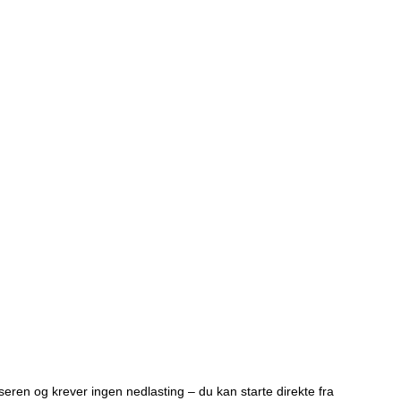
tleseren og krever ingen nedlasting – du kan starte direkte fra