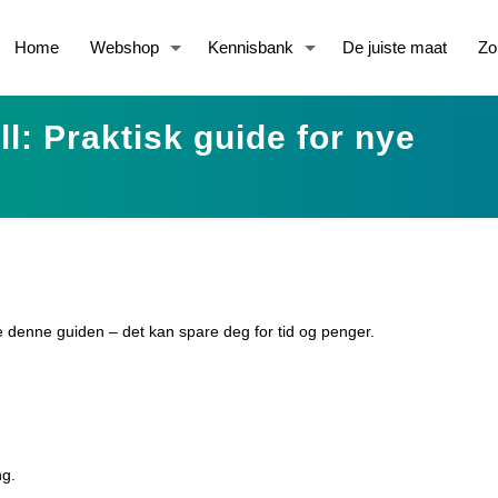
Home
Webshop
Kennisbank
De juiste maat
Zo
ll: Praktisk guide for nye
ese denne guiden – det kan spare deg for tid og penger.
ng.