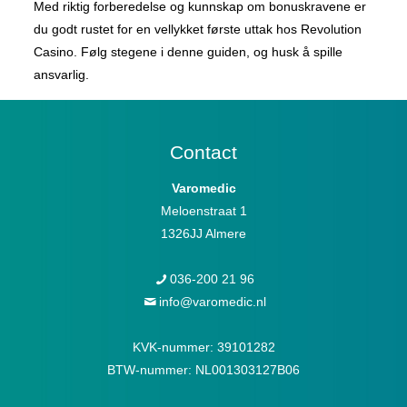
Med riktig forberedelse og kunnskap om bonuskravene er
du godt rustet for en vellykket første uttak hos Revolution
Casino. Følg stegene i denne guiden, og husk å spille
ansvarlig.
Contact
Varomedic
Meloenstraat 1
1326JJ Almere
036-200 21 96
info@varomedic.nl
KVK-nummer: 39101282
BTW-nummer: NL001303127B06