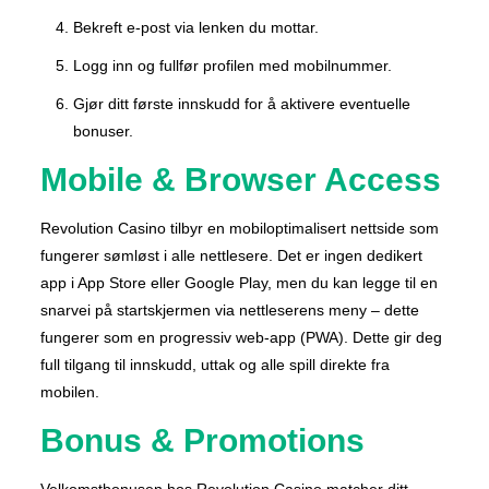
Bekreft e-post via lenken du mottar.
Logg inn og fullfør profilen med mobilnummer.
Gjør ditt første innskudd for å aktivere eventuelle
bonuser.
Mobile & Browser Access
Revolution Casino tilbyr en mobiloptimalisert nettside som
fungerer sømløst i alle nettlesere. Det er ingen dedikert
app i App Store eller Google Play, men du kan legge til en
snarvei på startskjermen via nettleserens meny – dette
fungerer som en progressiv web-app (PWA). Dette gir deg
full tilgang til innskudd, uttak og alle spill direkte fra
mobilen.
Bonus & Promotions