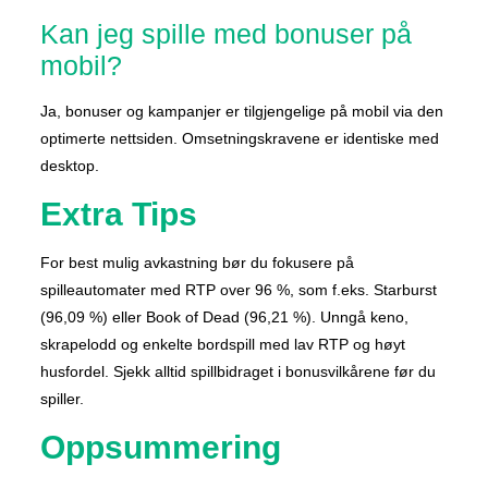
Kan jeg spille med bonuser på
mobil?
Ja, bonuser og kampanjer er tilgjengelige på mobil via den
optimerte nettsiden. Omsetningskravene er identiske med
desktop.
Extra Tips
For best mulig avkastning bør du fokusere på
spilleautomater med RTP over 96 %, som f.eks. Starburst
(96,09 %) eller Book of Dead (96,21 %). Unngå keno,
skrapelodd og enkelte bordspill med lav RTP og høyt
husfordel. Sjekk alltid spillbidraget i bonusvilkårene før du
spiller.
Oppsummering