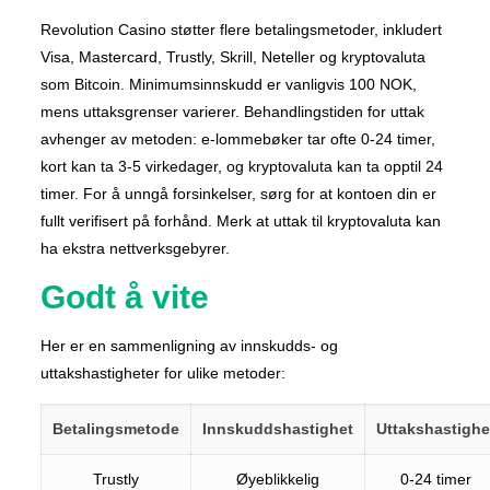
Revolution Casino støtter flere betalingsmetoder, inkludert
Visa, Mastercard, Trustly, Skrill, Neteller og kryptovaluta
som Bitcoin. Minimumsinnskudd er vanligvis 100 NOK,
mens uttaksgrenser varierer. Behandlingstiden for uttak
avhenger av metoden: e-lommebøker tar ofte 0-24 timer,
kort kan ta 3-5 virkedager, og kryptovaluta kan ta opptil 24
timer. For å unngå forsinkelser, sørg for at kontoen din er
fullt verifisert på forhånd. Merk at uttak til kryptovaluta kan
ha ekstra nettverksgebyrer.
Godt å vite
Her er en sammenligning av innskudds- og
uttakshastigheter for ulike metoder:
Betalingsmetode
Innskuddshastighet
Uttakshastighe
Trustly
Øyeblikkelig
0-24 timer