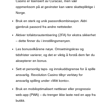
Casino er lisensiert av Curacao, men vær
oppmerksom på at gevinster kan være skattepliktige i
Norge.
Bruk en sterk og unik passordkombinasjon. Aldri
gjenbruk passord fra andre nettsteder.
Aktiver tofaktorautentisering (2FA) for ekstra sikkerhet
– dette finner du i innstillingsmenyen.
Les bonusvilkårene nøye. Omsetningskrav og
tidsfrister varierer, og det er viktig å forstå dem før du
aksepterer en bonus.
Sett et personlig taps- og innskuddsgrense for å spille
ansvarlig. Revolution Casino tilbyr verktøy for
ansvarlig spilling under «Mitt konto».
Bruk en mobiloptimalisert nettleser eller progressiv
web-app (PWA) – du trenger ikke laste ned en app fra
butikk.