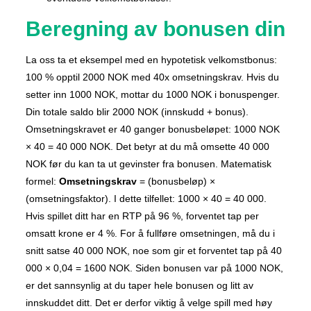
Beregning av bonusen din
La oss ta et eksempel med en hypotetisk velkomstbonus:
100 % opptil 2000 NOK med 40x omsetningskrav. Hvis du
setter inn 1000 NOK, mottar du 1000 NOK i bonuspenger.
Din totale saldo blir 2000 NOK (innskudd + bonus).
Omsetningskravet er 40 ganger bonusbeløpet: 1000 NOK
× 40 = 40 000 NOK. Det betyr at du må omsette 40 000
NOK før du kan ta ut gevinster fra bonusen. Matematisk
formel:
Omsetningskrav
= (bonusbeløp) ×
(omsetningsfaktor). I dette tilfellet: 1000 × 40 = 40 000.
Hvis spillet ditt har en RTP på 96 %, forventet tap per
omsatt krone er 4 %. For å fullføre omsetningen, må du i
snitt satse 40 000 NOK, noe som gir et forventet tap på 40
000 × 0,04 = 1600 NOK. Siden bonusen var på 1000 NOK,
er det sannsynlig at du taper hele bonusen og litt av
innskuddet ditt. Det er derfor viktig å velge spill med høy