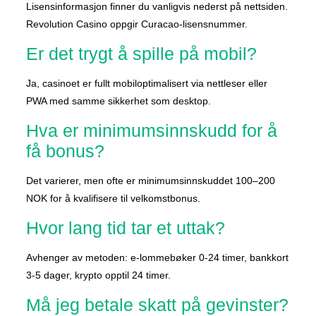
Lisensinformasjon finner du vanligvis nederst på nettsiden.
Revolution Casino oppgir Curacao-lisensnummer.
Er det trygt å spille på mobil?
Ja, casinoet er fullt mobiloptimalisert via nettleser eller
PWA med samme sikkerhet som desktop.
Hva er minimumsinnskudd for å
få bonus?
Det varierer, men ofte er minimumsinnskuddet 100–200
NOK for å kvalifisere til velkomstbonus.
Hvor lang tid tar et uttak?
Avhenger av metoden: e-lommebøker 0-24 timer, bankkort
3-5 dager, krypto opptil 24 timer.
Må jeg betale skatt på gevinster?