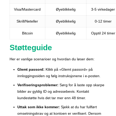
Visa/Mastercard
Øyeblikkelig
3-5 virkedager
Skrill/Neteller
Øyeblikkelig
0-12 timer
Bitcoin
Øyeblikkelig
Opptil 24 timer
Støtteguide
Her er vanlige scenarioer og hvordan du løser dem:
Glemt passord:
Klikk på «Glemt passord» på
innloggingssiden og følg instruksjonene i e-posten.
Verifiseringsproblemer:
Sørg for å laste opp skarpe
bilder av gyldig ID og adressebevis. Kontakt
kundestøtte hvis det tar mer enn 48 timer.
Uttak som ikke kommer:
Sjekk at du har fullført
omsetningskrav og at kontoen er verifisert. Dersom