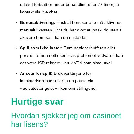
uttaket fortsatt er under behandling etter 72 timer, ta
kontakt via live chat.
Bonusaktivering:
Husk at bonuser ofte må aktiveres
manuelt i kassen. Hvis du har gjort et innskudd uten å
aktivere bonusen, kan du miste den.
Spill som ikke laster:
Tøm nettleserbufferen eller
prøv en annen nettleser. Hvis problemet vedvarer, kan
det være ISP-relatert – bruk VPN som siste utvei.
Ansvar for spill:
Bruk verktøyene for
innskuddsgrenser eller ta en pause via
«Selvutestengelse» i kontoinnstillingene.
Hurtige svar
Hvordan sjekker jeg om casinoet
har lisens?