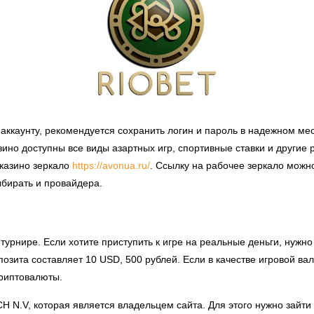
му аккаунту, рекомендуется сохранить логин и пароль в надежном 
ино доступны все виды азартных игр, спортивные ставки и другие 
 казино зеркало
https://avonua.ru/
. Ссылку на рабочее зеркало можн
ыбирать и провайдера.
турнире. Если хотите приступить к игре на реальные деньги, нужно
зита составляет 10 USD, 500 рублей. Если в качестве игровой ва
криптовалюты.
.V, которая является владельцем сайта. Для этого нужно зайти 