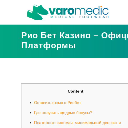
Рио Бет Казино – Офи
Платформы
Content
Оставить отзыв о Риобет
Где получить щедрые бонусы?
Платежные системы: минимальный депозит и