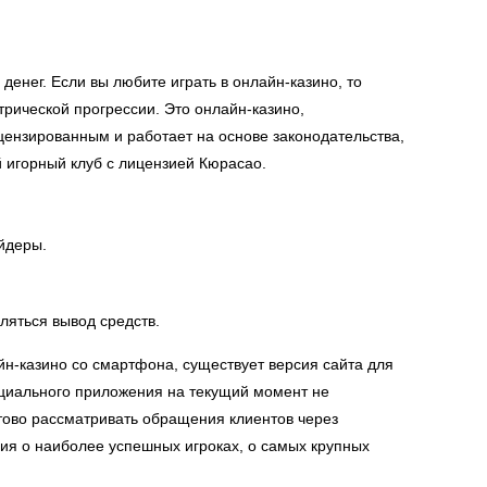
денег. Если вы любите играть в онлайн-казино, то
рической прогрессии. Это онлайн-казино,
цензированным и работает на основе законодательства,
й игорный клуб с лицензией Кюрасао.
йдеры.
ляться вывод средств.
йн-казино со смартфона, существует версия сайта для
ициального приложения на текущий момент не
отово рассматривать обращения клиентов через
ия о наиболее успешных игроках, о самых крупных