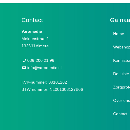
Contact
Ga na
Varomedic
Home
Meloenstraat 1
1326JJ Almere
Websho
036-200 21 96
Kennisb
Verba
info@varomedic.nl
De juist
Luxe 
Diabet
(Hallux
KVK-nummer: 39101282
Zorgprof
Oede
BTW-nummer: NL001303127B06
Diabet
Over on
Hallu
Winte
Contact
Hame
Lymp