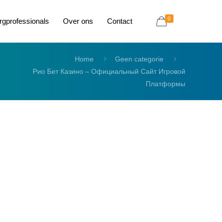
0
rgprofessionals
Over ons
Contact
Home
Geen categorie
Рио Бет Казино – Официальный Сайт Игровой
Платформы