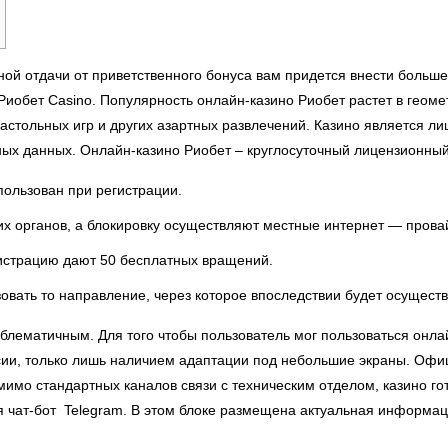
ой отдачи от приветственного бонуса вам придется внести больше 
обет Casino. Популярность онлайн-казино Риобет растет в геомет
стольных игр и других азартных развлечений. Казино является ли
ьных данных. Онлайн-казино Риобет – круглосуточный лицензионны
пользован при регистрации.
х органов, а блокировку осуществляют местные интернет — прова
истрацию дают 50 бесплатных вращений.
овать то направление, через которое впоследствии будет осуществ
блематичным. Для того чтобы пользователь мог пользоваться онла
рсии, только лишь наличием адаптации под небольшие экраны. Оф
мимо стандартных каналов связи с техническим отделом, казино г
я чат-бот Telegram. В этом блоке размещена актуальная информац