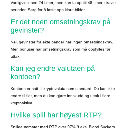
Vanligvis innen 24 timer, men kan ta opptil 48 timer i travle
perioder. Sørg for å laste opp klare bilder.
Er det noen omsetningskrav på
gevinster?
Nei, gevinster fra ekte penger har ingen omsetningskrav.
Men bonuser har omsetningskrav som må oppfylles før
uttak.
Kan jeg endre valutaen på
kontoen?
Kontoen er satt til kryptovaluta som standard. Du kan ikke
endre til fiat, men du kan gjøre innskudd og uttak i flere
kryptoaktiva.
Hvilke spill har høyest RTP?
Spilleautomater med RTP over 97% (f.eks. Blood Suckers