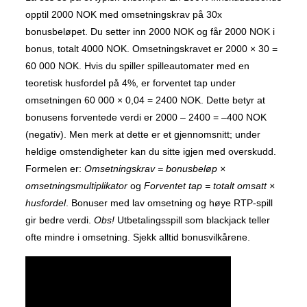
opptil 2000 NOK med omsetningskrav på 30x
bonusbeløpet. Du setter inn 2000 NOK og får 2000 NOK i
bonus, totalt 4000 NOK. Omsetningskravet er 2000 × 30 =
60 000 NOK. Hvis du spiller spilleautomater med en
teoretisk husfordel på 4%, er forventet tap under
omsetningen 60 000 × 0,04 = 2400 NOK. Dette betyr at
bonusens forventede verdi er 2000 – 2400 = –400 NOK
(negativ). Men merk at dette er et gjennomsnitt; under
heldige omstendigheter kan du sitte igjen med overskudd.
Formelen er:
Omsetningskrav = bonusbeløp ×
omsetningsmultiplikator
og
Forventet tap = totalt omsatt ×
husfordel
. Bonuser med lav omsetning og høye RTP-spill
gir bedre verdi.
Obs!
Utbetalingsspill som blackjack teller
ofte mindre i omsetning. Sjekk alltid bonusvilkårene.