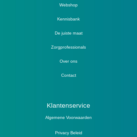
Webshop
Verbandschoenen / Verbandsloffen
Kennisbank
Luxe verbandschoenen / stretch (Hallux)
De juiste maat
Diabetici
Zorgprofessionals
Oedeem
Diabetici
Hallux Valgus
Over ons
Winterboots
Lymph / Oedeem
Hamertenen
Contact
Prophylaxe / Preventie
Actief
Klantenservice
Algemene Voorwaarden
Pantoffels
Sandalen
Privacy Beleid