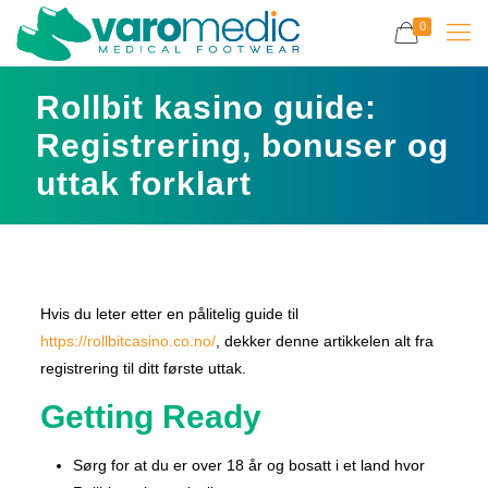
0
Rollbit kasino guide:
Registrering, bonuser og
uttak forklart
Hvis du leter etter en pålitelig guide til
https://rollbitcasino.co.no/
, dekker denne artikkelen alt fra
registrering til ditt første uttak.
Getting Ready
Sørg for at du er over 18 år og bosatt i et land hvor