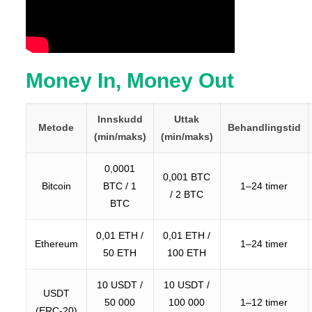
Money In, Money Out
Innskudd
Uttak
Metode
Behandlingstid
(min/maks)
(min/maks)
0,0001
0,001 BTC
Bitcoin
BTC / 1
1–24 timer
/ 2 BTC
BTC
0,01 ETH /
0,01 ETH /
Ethereum
1–24 timer
50 ETH
100 ETH
10 USDT /
10 USDT /
USDT
50 000
100 000
1–12 timer
(ERC-20)