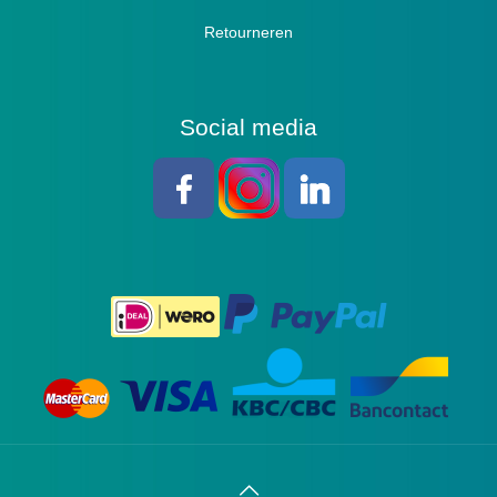
Retourneren
Social media