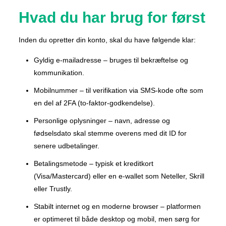
Hvad du har brug for først
Inden du opretter din konto, skal du have følgende klar:
Gyldig e-mailadresse – bruges til bekræftelse og
kommunikation.
Mobilnummer – til verifikation via SMS-kode ofte som
en del af 2FA (to-faktor-godkendelse).
Personlige oplysninger – navn, adresse og
fødselsdato skal stemme overens med dit ID for
senere udbetalinger.
Betalingsmetode – typisk et kreditkort
(Visa/Mastercard) eller en e-wallet som Neteller, Skrill
eller Trustly.
Stabilt internet og en moderne browser – platformen
er optimeret til både desktop og mobil, men sørg for