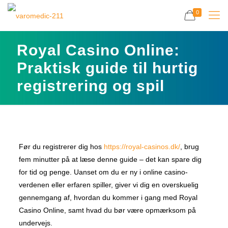
0
Royal Casino Online:
Praktisk guide til hurtig
registrering og spil
Før du registrerer dig hos
https://royal-casinos.dk/
, brug
fem minutter på at læse denne guide – det kan spare dig
for tid og penge. Uanset om du er ny i online casino-
verdenen eller erfaren spiller, giver vi dig en overskuelig
gennemgang af, hvordan du kommer i gang med Royal
Casino Online, samt hvad du bør være opmærksom på
undervejs.