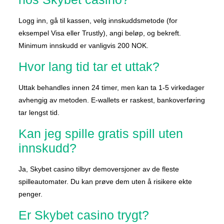
Logg inn, gå til kassen, velg innskuddsmetode (for
eksempel Visa eller Trustly), angi beløp, og bekreft.
Minimum innskudd er vanligvis 200 NOK.
Hvor lang tid tar et uttak?
Uttak behandles innen 24 timer, men kan ta 1-5 virkedager
avhengig av metoden. E-wallets er raskest, bankoverføring
tar lengst tid.
Kan jeg spille gratis spill uten
innskudd?
Ja, Skybet casino tilbyr demoversjoner av de fleste
spilleautomater. Du kan prøve dem uten å risikere ekte
penger.
Er Skybet casino trygt?