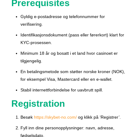
Prerequisites
Gyldig e-postadresse og telefonnummer for
verifisering.
Identifikasjonsdokument (pass eller førerkort) klart for
KYC-prosessen.
Minimum 18 år og bosatt i et land hvor casinoet er
tilgjengelig.
En betalingsmetode som støtter norske kroner (NOK),
for eksempel Visa, Mastercard eller en e-wallet.
Stabil internettforbindelse for uavbrutt spill.
Registration
Besøk
https://skybet-no.com/
og klikk på ‘Registrer’.
Fyll inn dine personopplysninger: navn, adresse,
fødselsdato.