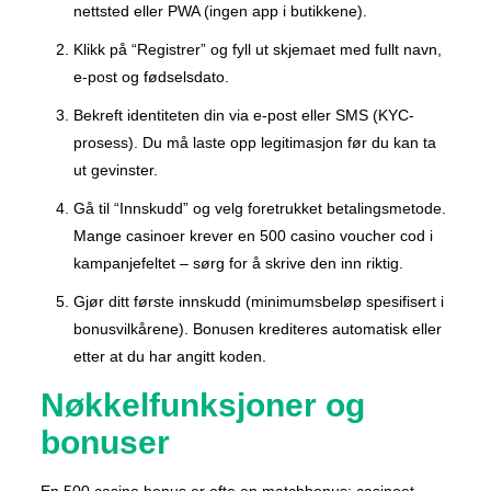
nettsted eller PWA (ingen app i butikkene).
Klikk på “Registrer” og fyll ut skjemaet med fullt navn,
e-post og fødselsdato.
Bekreft identiteten din via e-post eller SMS (KYC-
prosess). Du må laste opp legitimasjon før du kan ta
ut gevinster.
Gå til “Innskudd” og velg foretrukket betalingsmetode.
Mange casinoer krever en 500 casino voucher cod i
kampanjefeltet – sørg for å skrive den inn riktig.
Gjør ditt første innskudd (minimumsbeløp spesifisert i
bonusvilkårene). Bonusen krediteres automatisk eller
etter at du har angitt koden.
Nøkkelfunksjoner og
bonuser