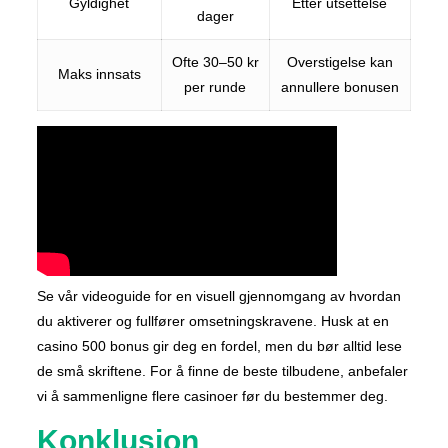
Gyldighet
Etter utsettelse
dager
Ofte 30–50 kr
Overstigelse kan
Maks innsats
per runde
annullere bonusen
Se vår videoguide for en visuell gjennomgang av hvordan
du aktiverer og fullfører omsetningskravene. Husk at en
casino 500 bonus gir deg en fordel, men du bør alltid lese
de små skriftene. For å finne de beste tilbudene, anbefaler
vi å sammenligne flere casinoer før du bestemmer deg.
Konklusjon