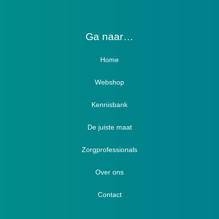
Ga naar…
Home
Webshop
Verbandschoenen / Verbandsloffen
Kennisbank
Luxe verbandschoenen / stretch (Hallux)
De juiste maat
Diabetici
Zorgprofessionals
Oedeem
Diabetici
Hallux Valgus
Over ons
Winterboots
Lymph / Oedeem
Hamertenen
Contact
Prophylaxe / Preventie