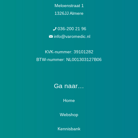
Meloenstraat 1
1326JJ Almere
036-200 21 96
info@varomedic.nl
KVK-nummer: 39101282
BTW-nummer: NL001303127B06
Ga naar…
Home
Webshop
Verbandschoenen / Verbandsloffen
Kennisbank