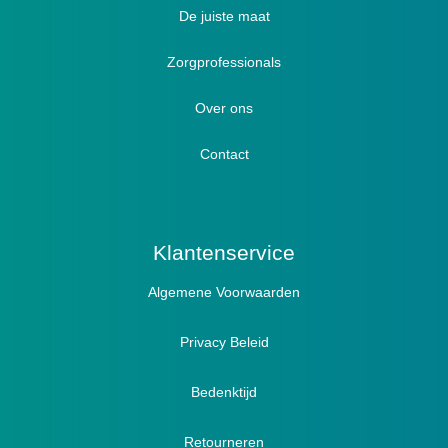
Luxe verbandschoenen / stretch (Hallux)
De juiste maat
Diabetici
Zorgprofessionals
Oedeem
Diabetici
Hallux Valgus
Over ons
Winterboots
Lymph / Oedeem
Hamertenen
Contact
Prophylaxe / Preventie
Actief
Klantenservice
Algemene Voorwaarden
Pantoffels
Sandalen
Privacy Beleid
Bedenktijd
Retourneren