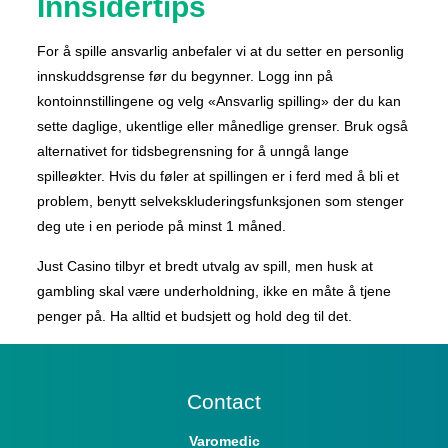
Innsidertips
For å spille ansvarlig anbefaler vi at du setter en personlig
innskuddsgrense før du begynner. Logg inn på
kontoinnstillingene og velg «Ansvarlig spilling» der du kan
sette daglige, ukentlige eller månedlige grenser. Bruk også
alternativet for tidsbegrensning for å unngå lange
spilleøkter. Hvis du føler at spillingen er i ferd med å bli et
problem, benytt selvekskluderingsfunksjonen som stenger
deg ute i en periode på minst 1 måned.
Just Casino tilbyr et bredt utvalg av spill, men husk at
gambling skal være underholdning, ikke en måte å tjene
penger på. Ha alltid et budsjett og hold deg til det.
Contact
Varomedic