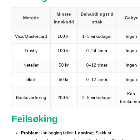
Minste
Behandlingstid
Metode
Gebyr
innskudd
uttak
Visa/Mastercard
100 kr
1–3 virkedager
Ingen
Trustly
100 kr
0–24 timer
Ingen
Neteller
50 kr
0–12 timer
Ingen
Skrill
50 kr
0–12 timer
Ingen
Kan
Bankoverføring
200 kr
2–5 virkedager
forekomm
Feilsøking
Problem:
Innlogging feiler.
Løsning:
Sjekk at