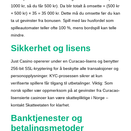
1000 kr, så du får 500 kr). Da blir totalt å omsette = (500 kr
+ 500 kr) × 35 = 35 000 kr. Dette må du omsette før du kan
ta ut gevinster fra bonusen. Spill med lav husfordel som
spilleautomater teller ofte 100 %, mens bordspill kan telle
mindre.
Sikkerhet og lisens
Just Casino opererer under en Curacao-lisens og benytter
256-bit SSL-kryptering for å beskytte alle transaksjoner og
personopplysninger. KYC-prosessen sikrer at kun
verifiserte spillere får tilgang til utbetalinger. Viktig: Som
norsk spiller vær oppmerksom på at gevinster fra Curacao-
lisensierte casinoer kan være skattepliktige i Norge –
kontakt Skatteetaten for klarhet.
Banktjenester og
betalingsmetoder