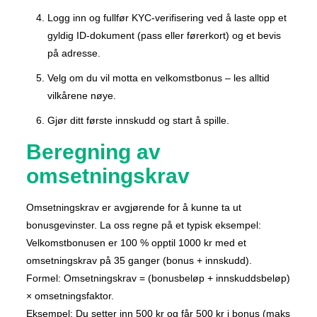
Logg inn og fullfør KYC-verifisering ved å laste opp et
gyldig ID-dokument (pass eller førerkort) og et bevis
på adresse.
Velg om du vil motta en velkomstbonus – les alltid
vilkårene nøye.
Gjør ditt første innskudd og start å spille.
Beregning av
omsetningskrav
Omsetningskrav er avgjørende for å kunne ta ut
bonusgevinster. La oss regne på et typisk eksempel:
Velkomstbonusen er 100 % opptil 1000 kr med et
omsetningskrav på 35 ganger (bonus + innskudd).
Formel: Omsetningskrav = (bonusbeløp + innskuddsbeløp)
× omsetningsfaktor.
Eksempel: Du setter inn 500 kr og får 500 kr i bonus (maks