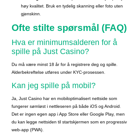
høy kvalitet. Bruk en tydelig skanning eller foto uten
gjenskinn.
Ofte stilte spørsmål (FAQ)
Hva er minimumsalderen for å
spille på Just Casino?
Du må være minst 18 år for å registrere deg og spille.
Alderbekreftelse utføres under KYC-prosessen.
Kan jeg spille på mobil?
Ja, Just Casino har en mobiloptimalisert nettside som
fungerer sømløst i nettleseren på både iOS og Android.
Det er ingen egen app i App Store eller Google Play, men
du kan legge nettsiden til startskjermen som en progressiv
web-app (PWA).