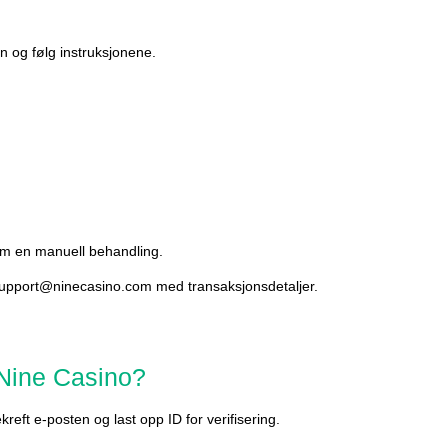
n og følg instruksjonene.
 om en manuell behandling.
l support@ninecasino.com med transaksjonsdetaljer.
 Nine Casino?
ekreft e-posten og last opp ID for verifisering.