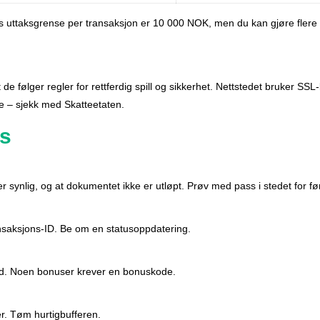
s uttaksgrense per transaksjon er 10 000 NOK, men du kan gjøre flere 
e følger regler for rettferdig spill og sikkerhet. Nettstedet bruker SSL-
ge – sjekk med Skatteetaten.
s
n er synlig, og at dokumentet ikke er utløpt. Prøv med pass i stedet for fø
ansaksjons-ID. Be om en statusoppdatering.
d. Noen bonuser krever en bonuskode.
r. Tøm hurtigbufferen.