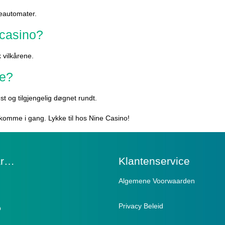
leautomater.
 casino?
 vilkårene.
te?
st og tilgjengelig døgnet rundt.
komme i gang. Lykke til hos Nine Casino!
ar…
Klantenservice
Algemene Voorwaarden
Privacy Beleid
p