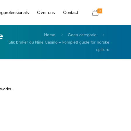
0
rgprofessionals
Over ons
Contact
e
Home
Geen categorie
Slik bruker du Nine Casino – komplett guide for norske
spillere
 works.