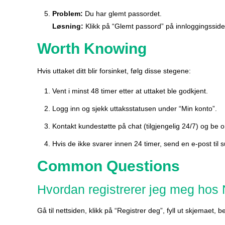
Problem:
Du har glemt passordet.
Løsning:
Klikk på “Glemt passord” på innloggingsside
Worth Knowing
Hvis uttaket ditt blir forsinket, følg disse stegene:
Vent i minst 48 timer etter at uttaket ble godkjent.
Logg inn og sjekk uttaksstatusen under “Min konto”.
Kontakt kundestøtte på chat (tilgjengelig 24/7) og be
Hvis de ikke svarer innen 24 timer, send en e-post ti
Common Questions
Hvordan registrerer jeg meg hos
Gå til nettsiden, klikk på “Registrer deg”, fyll ut skjemaet, b