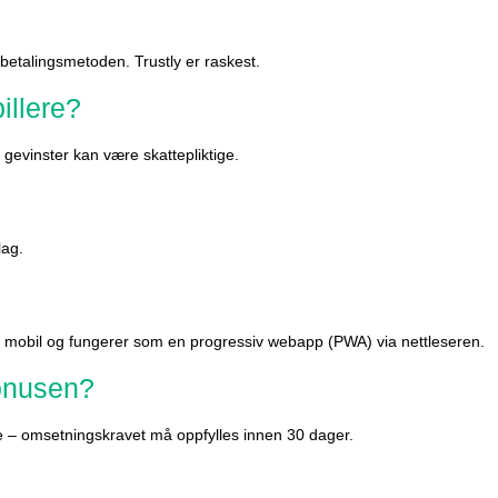
 betalingsmetoden. Trustly er raskest.
illere?
gevinster kan være skattepliktige.
lag.
or mobil og fungerer som en progressiv webapp (PWA) via nettleseren.
bonusen?
ne – omsetningskravet må oppfylles innen 30 dager.