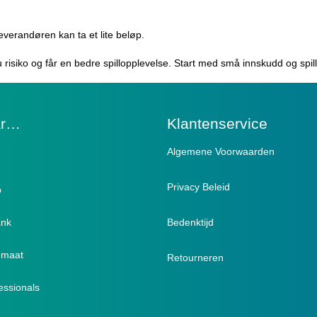
everandøren kan ta et lite beløp.
isiko og får en bedre spillopplevelse. Start med små innskudd og spill a
ar…
Klantenservice
Algemene Voorwaarden
Privacy Beleid
p
ank
ndschoenen / Verbandsloffen
Bedenktijd
e maat
verbandschoenen / stretch
ici
Retourneren
)
essionals
em
ici