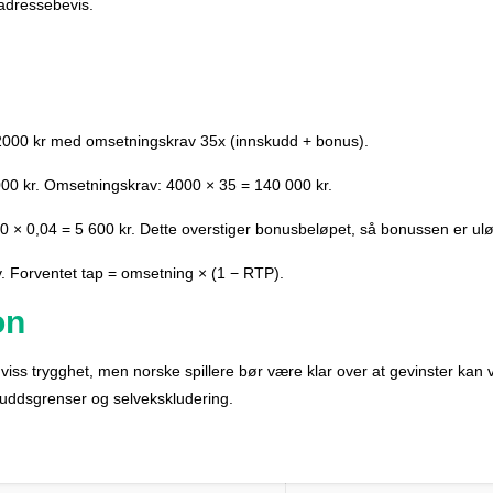
 adressebevis.
l 2000 kr med omsetningskrav 35x (innskudd + bonus).
 4000 kr. Omsetningskrav: 4000 × 35 = 140 000 kr.
 × 0,04 = 5 600 kr. Dette overstiger bonusbeløpet, så bonussen er ulø
 Forventet tap = omsetning × (1 − RTP).
on
 viss trygghet, men norske spillere bør være klar over at gevinster kan 
nskuddsgrenser og selvekskludering.