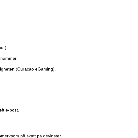
er).
ksnummer.
ndigheten (Curacao eGaming).
eft e-post.
pmerksom på skatt på gevinster.