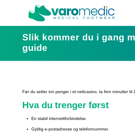
Slik kommer du i gang m
guide
Før du setter inn penger i et nettcasino, ta fem minutter til
Hva du trenger først
En stabil internettforbindelse.
Gyldig e-postadresse og telefonnummer.