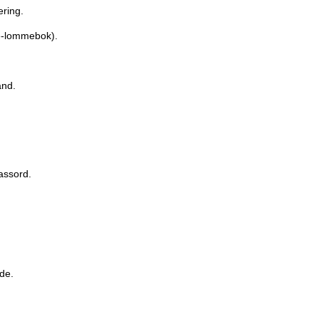
ering.
 e-lommebok).
ånd.
passord.
ode.
n