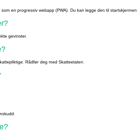
r som en progressiv webapp (PWA). Du kan legge den til startskjermen f
er?
ekte gevinster.
e?
kattepliktige. Rådfør deg med Skatteetaten.
?
nnskudd.
te?