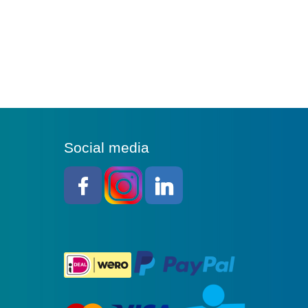
Social media