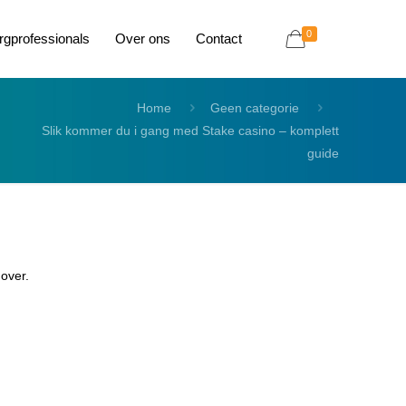
0
rgprofessionals
Over ons
Contact
Home
Geen categorie
Slik kommer du i gang med Stake casino – komplett
guide
 over.