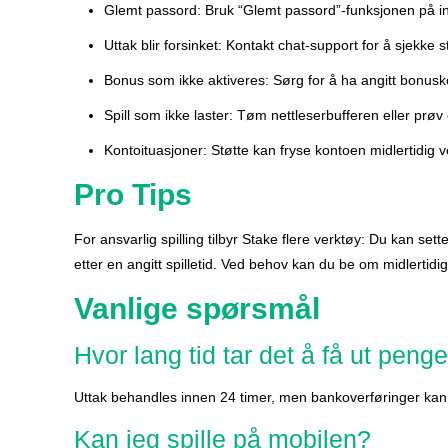
Glemt passord: Bruk “Glemt passord”-funksjonen på i
Uttak blir forsinket: Kontakt chat-support for å sjekke s
Bonus som ikke aktiveres: Sørg for å ha angitt bonus
Spill som ikke laster: Tøm nettleserbufferen eller prø
Kontoituasjoner: Støtte kan fryse kontoen midlertidig 
Pro Tips
For ansvarlig spilling tilbyr Stake flere verktøy: Du kan se
etter en angitt spilletid. Ved behov kan du be om midlertid
Vanlige spørsmål
Hvor lang tid tar det å få ut pen
Uttak behandles innen 24 timer, men bankoverføringer ka
Kan jeg spille på mobilen?