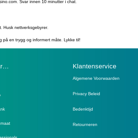
sino.com. Svar innen 10 minutter i chat.
et. Husk nettverksgebyrer.
på en trygg og informert måte. Lykke til!
ar…
Klantenservice
Algemene Voorwaarden
Privacy Beleid
p
ank
ndschoenen / Verbandsloffen
Bedenktijd
e maat
verbandschoenen / stretch
ici
Retourneren
)
essionals
em