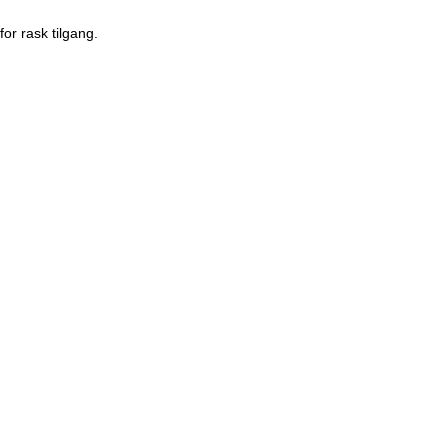
or rask tilgang.