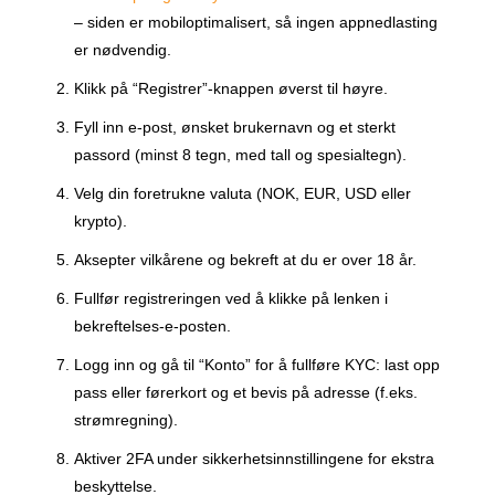
– siden er mobiloptimalisert, så ingen appnedlasting
er nødvendig.
Klikk på “Registrer”-knappen øverst til høyre.
Fyll inn e-post, ønsket brukernavn og et sterkt
passord (minst 8 tegn, med tall og spesialtegn).
Velg din foretrukne valuta (NOK, EUR, USD eller
krypto).
Aksepter vilkårene og bekreft at du er over 18 år.
Fullfør registreringen ved å klikke på lenken i
bekreftelses-e-posten.
Logg inn og gå til “Konto” for å fullføre KYC: last opp
pass eller førerkort og et bevis på adresse (f.eks.
strømregning).
Aktiver 2FA under sikkerhetsinnstillingene for ekstra
beskyttelse.