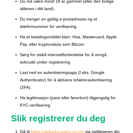
Du må være minst 18 år gammel (eller den lovlige
alderen i ditt land).
Du trenger en gyldig e-postadresse og et
telefonnummer for verifisering.
Ha et betalingsmiddel klart: Visa, Mastercard, Apple
Pay, eller kryptovaluta som Bitcoin.
Sørg for stabil internettforbindelse for å unngå
avbrudd under registrering.
Last ned en autentiseringsapp (f.eks. Google
Authenticator) for å aktivere tofaktorautentisering
(2FA).
Ha legitimasjon (pass eller førerkort) tilgjengelig for
KYC-verifisering.
Slik registrerer du deg
Gå til
https://getluckycasino.co.no/
via nettleseren din