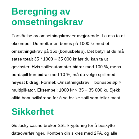
Beregning av
omsetningskrav
Forståelse av omsetningskrav er avgjørende. La oss ta et
eksempel: Du mottar en bonus på 1000 kr med et
omsetningskrav på 35x (bonusbeløp). Det betyr at du må
satse totalt 35 * 1000 = 35 000 kr før du kan ta ut
gevinster. Hvis spilleautomater bidrar med 100 %, mens
bordspill kun bidrar med 10 %, må du velge spill med
høyest bidrag. Formel: Omsetningskrav = bonusbeløp ×
multiplikator. Eksempel: 1000 kr × 35 = 35 000 kr. Sjekk
alltid bonusvilkårene for å se hvilke spill som teller mest.
Sikkerhet
Getlucky casino bruker SSL-kryptering for å beskytte
dataoverføringer. Kontoen din sikres med 2FA, og alle