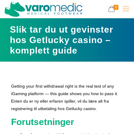
0
Slik tar du ut gevinster
hos Getlucky casino –
komplett guide
Getting your first withdrawal right is the real test of any
iGaming platform — this guide shows you how to pass it.
Enten du er ny eller erfaren spiller, vil du lære alt fra
registrering til utbetaling hos Getlucky casino.
Forutsetninger