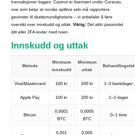
transaksjoner logges. Casinot er lisensiert under Curacao,
noe som betyr at norske spillere selv må rapportere
gevinster til skattemyndighetene – vi anbefaler å føre
oversikt over innskudd og uttak.
Viktig:
Del aldri passordet
ditt eller 2FA-koder med noen.
Innskudd og uttak
Minimum
Minimum
Metode
Behandlingstid
innskudd
uttak
Visa/Mastercard
100 kr
200 kr
1–3 bankdager
Apple Pay
100 kr
200 kr
1–2 dager
0,0001
0,0005
Bitcoin
0–1 time
BTC
BTC
0,001
0,005