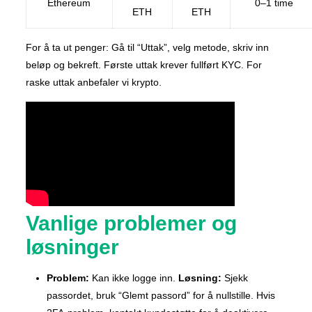
Ethereum
0–1 time
ETH
ETH
For å ta ut penger: Gå til “Uttak”, velg metode, skriv inn
beløp og bekreft. Første uttak krever fullført KYC. For
raske uttak anbefaler vi krypto.
Vanlige problemer og
løsninger
Problem:
Kan ikke logge inn.
Løsning:
Sjekk
passordet, bruk “Glemt passord” for å nullstille. Hvis