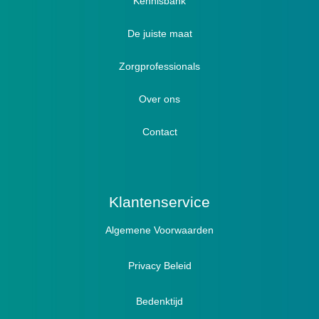
Verbandschoenen / Verbandsloffen
Kennisbank
Luxe verbandschoenen / stretch (Hallux)
De juiste maat
Diabetici
Zorgprofessionals
Oedeem
Diabetici
Hallux Valgus
Over ons
Winterboots
Lymph / Oedeem
Hamertenen
Contact
Prophylaxe / Preventie
Actief
Klantenservice
Algemene Voorwaarden
Pantoffels
Sandalen
Privacy Beleid
Bedenktijd