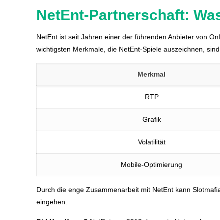
NetEnt‑Partnerschaft: Wa
NetEnt ist seit Jahren einer der führenden Anbieter von Onl
wichtigsten Merkmale, die NetEnt‑Spiele auszeichnen, sind
Merkmal
RTP
Grafik
Volatilität
Mobile‑Optimierung
Durch die enge Zusammenarbeit mit NetEnt kann Slotmafia C
eingehen.