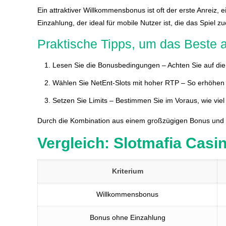
Ein attraktiver Willkommensbonus ist oft der erste Anreiz
Einzahlung, der ideal für mobile Nutzer ist, die das Spiel z
Praktische Tipps, um das Beste
Lesen Sie die Bonusbedingungen – Achten Sie auf die
Wählen Sie NetEnt‑Slots mit hoher RTP – So erhöhe
Setzen Sie Limits – Bestimmen Sie im Voraus, wie vie
Durch die Kombination aus einem großzügigen Bonus und de
Vergleich: Slotmafia Casi
Kriterium
Willkommensbonus
Bonus ohne Einzahlung