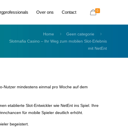
0
rgprofessionals
Over ons
Contact
Home
Geen categorie
Slotmafia Casino – Ihr Weg zum mobilen Slot-Erlebnis
mit NetEnt
sino‑Nutzer mindestens einmal pro Woche auf dem
n etablierte Slot‑Entwickler wie NetEnt ins Spiel. Ihre
nnchancen für mobile Spieler deutlich erhöht.
eler begeistert.