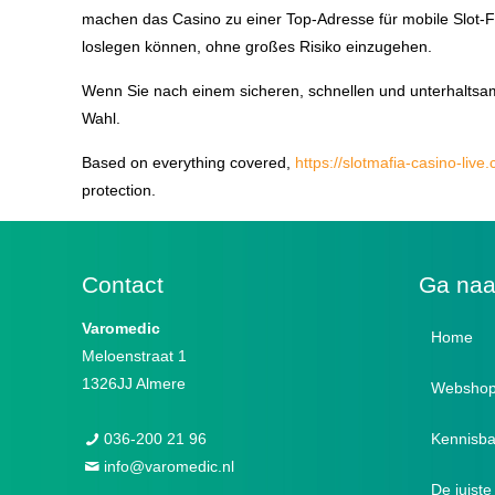
machen das Casino zu einer Top‑Adresse für mobile Slot‑F
loslegen können, ohne großes Risiko einzugehen.
Wenn Sie nach einem sicheren, schnellen und unterhaltsame
Wahl.
Based on everything covered,
https://slotmafia-casino-live
protection.
Contact
Ga na
Varomedic
Home
Meloenstraat 1
1326JJ Almere
Websho
036-200 21 96
Kennisb
Verba
info@varomedic.nl
De juist
Luxe 
Diabet