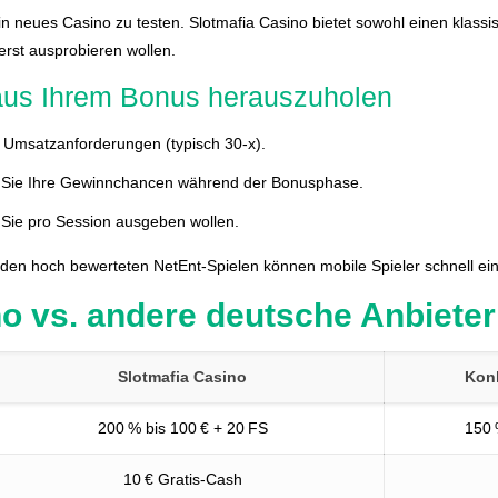
, ein neues Casino zu testen. Slotmafia Casino bietet sowohl einen kla
uerst ausprobieren wollen.
 aus Ihrem Bonus herauszuholen
 Umsatzanforderungen (typisch 30‑x).
n Sie Ihre Gewinnchancen während der Bonusphase.
l Sie pro Session ausgeben wollen.
n hoch bewerteten NetEnt‑Spielen können mobile Spieler schnell ein po
no vs. andere deutsche Anbieter
Slotmafia Casino
Kon
200 % bis 100 € + 20 FS
150 
10 € Gratis‑Cash