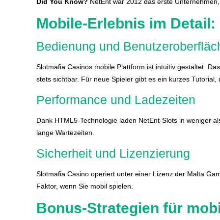
Did You Know?
NetEnt war 2012 das erste Unternehmen, das
Mobile‑Erlebnis im Detail
Bedienung und Benutzeroberfläc
Slotmafia Casinos mobile Plattform ist intuitiv gestaltet. 
stets sichtbar. Für neue Spieler gibt es ein kurzes Tutorial
Performance und Ladezeiten
Dank HTML5‑Technologie laden NetEnt‑Slots in weniger al
lange Wartezeiten.
Sicherheit und Lizenzierung
Slotmafia Casino operiert unter einer Lizenz der Malta G
Faktor, wenn Sie mobil spielen.
Bonus‑Strategien für mobi