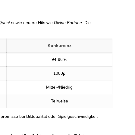
Quest
sowie neuere Hits wie
Divine Fortune
. Die
Konkurrenz
94‑96 %
1080p
Mittel‑/Niedrig
Teilweise
romisse bei Bildqualität oder Spielgeschwindigkeit