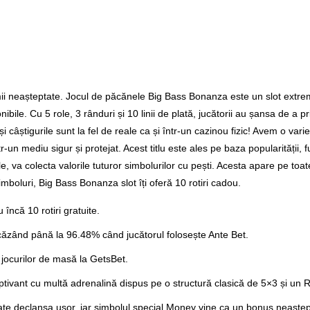
mii neașteptate. Jocul de păcănele Big Bass Bonanza este un slot extrem 
onibile. Cu 5 role, 3 rânduri și 10 linii de plată, jucătorii au șansa de a
și câștigurile sunt la fel de reale ca și într-un cazinou fizic! Avem o var
r-un mediu sigur și protejat. Acest titlu este ales pe baza popularității, 
 va colecta valorile tuturor simbolurilor cu pești. Acesta apare pe toate r
imboluri, Big Bass Bonanza slot îți oferă 10 rotiri cadou.
încă 10 rotiri gratuite.
ăzând până la 96.48% când jucătorul folosește Ante Bet.
l jocurilor de masă la GetsBet.
ptivant cu multă adrenalină dispus pe o structură clasică de 5×3 și un
poate declanșa ușor, iar simbolul special Money vine ca un bonus neaștep