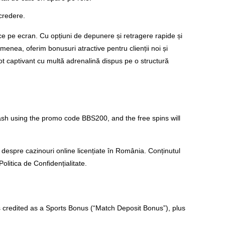
credere.
tice pe ecran. Cu opțiuni de depunere și retragere rapide și
emenea, oferim bonusuri atractive pentru clienții noi și
ot captivant cu multă adrenalină dispus pe o structură
lash using the promo code BBS200, and the free spins will
despre cazinouri online licențiate în România. Conținutul
Politica de Confidențialitate.
s credited as a Sports Bonus (“Match Deposit Bonus”), plus