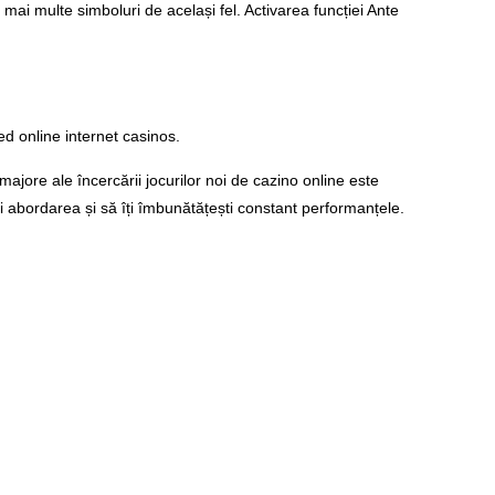
mai multe simboluri de același fel. Activarea funcției Ante
ed online internet casinos.
 majore ale încercării jocurilor noi de cazino online este
fici abordarea și să îți îmbunătățești constant performanțele.