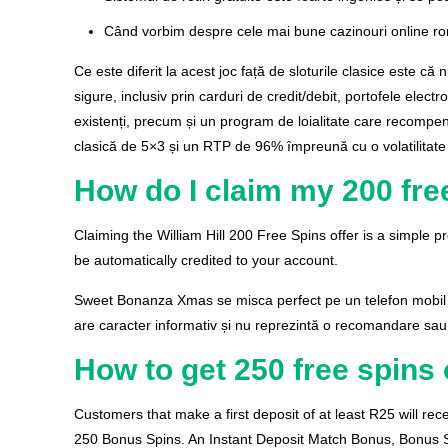
Când vorbim despre cele mai bune cazinouri online ro
Ce este diferit la acest joc față de sloturile clasice este c
sigure, inclusiv prin carduri de credit/debit, portofele elect
existenți, precum și un program de loialitate care recompen
clasică de 5×3 și un RTP de 96% împreună cu o volatilitat
How do I claim my 200 free
Claiming the William Hill 200 Free Spins offer is a simple
be automatically credited to your account.
Sweet Bonanza Xmas se misca perfect pe un telefon mobil cu
are caracter informativ și nu reprezintă o recomandare sau obl
How to get 250 free spins
Customers that make a first deposit of at least R25 will r
250 Bonus Spins. An Instant Deposit Match Bonus, Bonus Spi