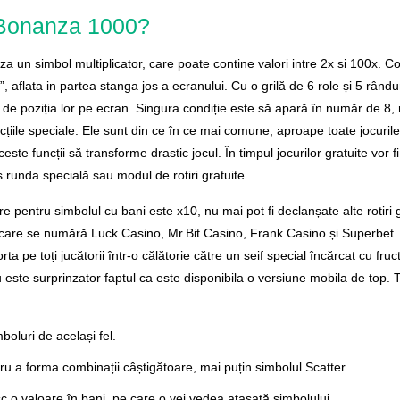
 Bonanza 1000?
iza un simbol multiplicator, care poate contine valori intre 2x si 100x. C
”, aflata in partea stanga jos a ecranului. Cu o grilă de 6 role și 5 rând
de poziția lor pe ecran. Singura condiție este să apară în număr de 8, re
iile speciale. Ele sunt din ce în ce mai comune, aproape toate jocurile de
este funcții să transforme drastic jocul. În timpul jocurilor gratuite vor f
s runda specială sau modul de rotiri gratuite.
e pentru simbolul cu bani este x10, nu mai pot fi declanșate alte rotiri 
care se numără Luck Casino, Mr.Bit Casino, Frank Casino și Superbet. F
a pe toți jucătorii într-o călătorie către un seif special încărcat cu f
 este surprinzator faptul ca este disponibila o versiune mobila de top. To
oluri de același fel.
tru a forma combinații câștigătoare, mai puțin simbolul Scatter.
c o valoare în bani, pe care o vei vedea atașată simbolului.