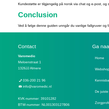
Kundestøtte er tilgjengelig på norsk via chat og e-post, og
Conclusion
Ved å følge denne guiden unngår du vanlige fallgruver og får
Contact
Ga na
Varomedic
Home
Meloenstraat 1
1326JJ Almere
Websho
036-200 21 96
Kennisb
Verba
info@varomedic.nl
De juist
Luxe 
Diabet
(Hallux
KVK-nummer: 39101282
Zorgprof
Oede
BTW-nummer: NL001303127B06
Diabet