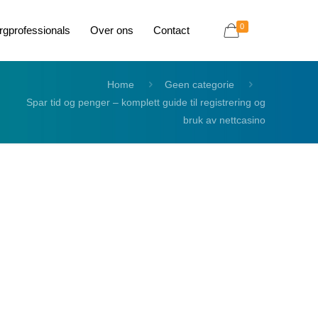
0
rgprofessionals
Over ons
Contact
Home
Geen categorie
Spar tid og penger – komplett guide til registrering og
bruk av nettcasino