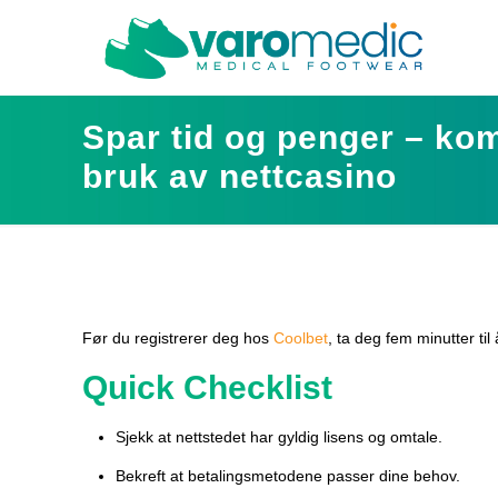
Spar tid og penger – komp
bruk av nettcasino
Før du registrerer deg hos
Coolbet
, ta deg fem minutter ti
Quick Checklist
Sjekk at nettstedet har gyldig lisens og omtale.
Bekreft at betalingsmetodene passer dine behov.