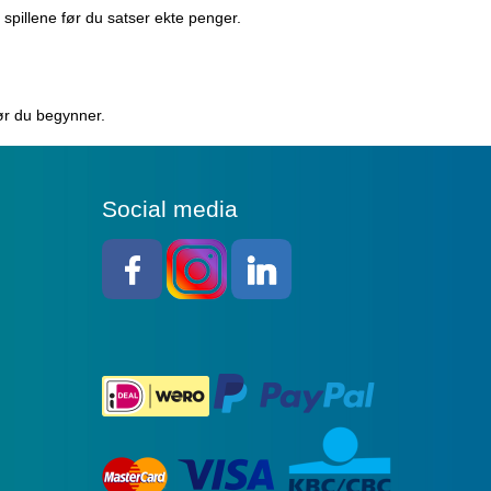
 spillene før du satser ekte penger.
før du begynner.
Social media