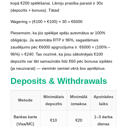
kopā €200 spēlēšanai. Likmju prasība parasti ir 30x
(depozīts + bonuss). Tātad:
Wagering = (€100 + €100) × 30 = €6000
Pieņemsim, ka jūs spēlējat spēļu automātus ar 100%
obligāciju. Ja automāta RTP ir 96%, sagaidāmais
zaudējums pēc €6000 apgrozījuma ir: €6000 × (100% –
96%) = €240. Tas nozīmē, ka jūsu sākotnējais €100
depozīts var tikt samazināts līdz €60 pēc bonusa izpildes
(ja neuzvarat) — vienmēr ņemiet vērā šos aprēķinus.
Deposits & Withdrawals
Minimālais
Minimālā
Apstrādes
Metode
depozīts
izmaksa
laiks
Bankas karte
1–3 darba
€10
€20
(Visa/MC)
dienas