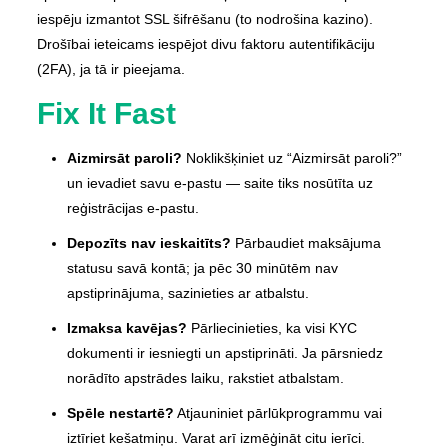
iespēju izmantot SSL šifrēšanu (to nodrošina kazino).
Drošībai ieteicams iespējot divu faktoru autentifikāciju
(2FA), ja tā ir pieejama.
Fix It Fast
Aizmirsāt paroli?
Noklikšķiniet uz “Aizmirsāt paroli?”
un ievadiet savu e-pastu — saite tiks nosūtīta uz
reģistrācijas e-pastu.
Depozīts nav ieskaitīts?
Pārbaudiet maksājuma
statusu savā kontā; ja pēc 30 minūtēm nav
apstiprinājuma, sazinieties ar atbalstu.
Izmaksa kavējas?
Pārliecinieties, ka visi KYC
dokumenti ir iesniegti un apstiprināti. Ja pārsniedz
norādīto apstrādes laiku, rakstiet atbalstam.
Spēle nestartē?
Atjauniniet pārlūkprogrammu vai
iztīriet kešatmiņu. Varat arī izmēģināt citu ierīci.