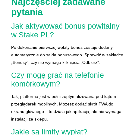
Najczęściej zadawane
pytania
Jak aktywować bonus powitalny
w Stake PL?
Po dokonaniu pierwszej wpłaty bonus zostaje dodany
automatycznie do salda bonusowego. Sprawdź w zakładce
„Bonusy”, czy nie wymaga kliknięcia „Odbierz”.
Czy mogę grać na telefonie
komórkowym?
Tak, platforma jest w pełni zoptymalizowana pod kątem
przeglądarek mobilnych. Możesz dodać skrót PWA do
ekranu głównego – to działa jak aplikacja, ale nie wymaga
instalacji ze sklepu.
Jakie są limity wypłat?