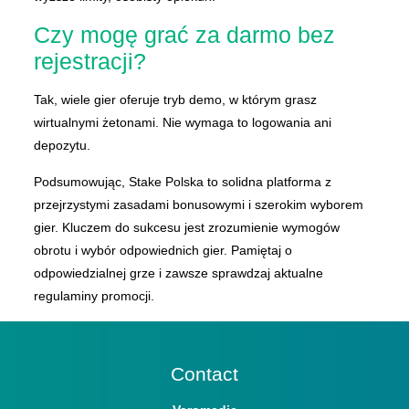
Czy mogę grać za darmo bez
rejestracji?
Tak, wiele gier oferuje tryb demo, w którym grasz
wirtualnymi żetonami. Nie wymaga to logowania ani
depozytu.
Podsumowując, Stake Polska to solidna platforma z
przejrzystymi zasadami bonusowymi i szerokim wyborem
gier. Kluczem do sukcesu jest zrozumienie wymogów
obrotu i wybór odpowiednich gier. Pamiętaj o
odpowiedzialnej grze i zawsze sprawdzaj aktualne
regulaminy promocji.
Contact