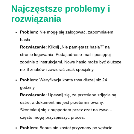
Najczęstsze problemy i
rozwiązania
Problem:
Nie mogę się zalogować, zapomniałem
hasła.
Rozwiązanie:
Kliknij „Nie pamiętasz hasła?” na
stronie logowania. Podaj adres e-mail i postępuj
zgodnie z instrukcjami. Nowe hasło może być dłuższe
niż 8 znaków i zawierać znak specjalny.
Problem:
Weryfikacja konta trwa dłużej niż 24
godziny.
Rozwiązanie:
Upewnij się, że przesłane zdjęcia są
ostre, a dokument nie jest przeterminowany.
Skontaktuj się z supportem przez czat na żywo –
często mogą przyspieszyć proces.
Problem:
Bonus nie został przyznany po wpłacie.