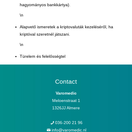
hagyományos bankkártya).
\n
Alapvető ismeretek a kriptovaluták kezeléséről, ha
kriptóval szeretnél játszani.
\n
Türelem és felelősségtel
Contact
Varomedic
Meloenstraat 1
1326JJ Almere
036-200 21 96
info@varomedic.nl