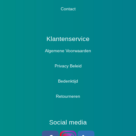
Lymph / Oedeem
Hamertenen
Contact
Prophylaxe / Preventie
Actief
Klantenservice
Algemene Voorwaarden
Pantoffels
Sandalen
Privacy Beleid
Bedenktijd
Retourneren
Social media