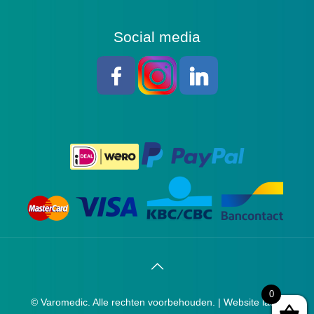
Social media
0
© Varomedic. Alle rechten voorbehouden. |
Website laten