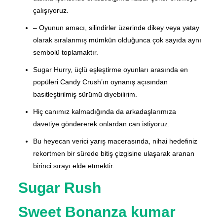
çalışıyoruz.
– Oyunun amacı, silindirler üzerinde dikey veya yatay
olarak sıralanmış mümkün olduğunca çok sayıda aynı
sembolü toplamaktır.
Sugar Hurry, üçlü eşleştirme oyunları arasında en
popüleri Candy Crush’ın oynanış açısından
basitleştirilmiş sürümü diyebilirim.
Hiç canımız kalmadığında da arkadaşlarımıza
davetiye göndererek onlardan can istiyoruz.
Bu heyecan verici yarış macerasında, nihai hedefiniz
rekortmen bir sürede bitiş çizgisine ulaşarak aranan
birinci sırayı elde etmektir.
Sugar Rush
Sweet Bonanza kumar