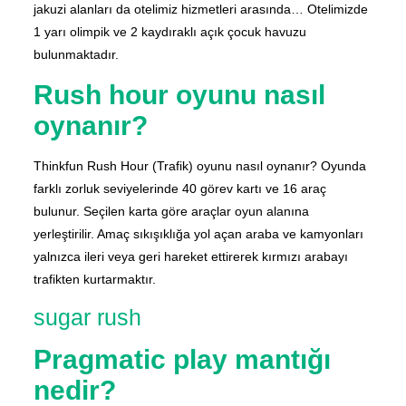
jakuzi alanları da otelimiz hizmetleri arasında… Otelimizde
1 yarı olimpik ve 2 kaydıraklı açık çocuk havuzu
bulunmaktadır.
Rush hour oyunu nasıl
oynanır?
Thinkfun Rush Hour (Trafik) oyunu nasıl oynanır? Oyunda
farklı zorluk seviyelerinde 40 görev kartı ve 16 araç
bulunur. Seçilen karta göre araçlar oyun alanına
yerleştirilir. Amaç sıkışıklığa yol açan araba ve kamyonları
yalnızca ileri veya geri hareket ettirerek kırmızı arabayı
trafikten kurtarmaktır.
sugar rush
Pragmatic play mantığı
nedir?