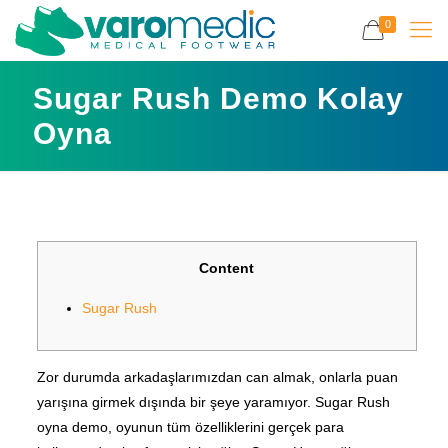
0
Sugar Rush Demo Kolay
Oyna
Content
Sugar Rush
Zor durumda arkadaşlarımızdan can almak, onlarla puan
yarışına girmek dışında bir şeye yaramıyor. Sugar Rush
oyna demo, oyunun tüm özelliklerini gerçek para