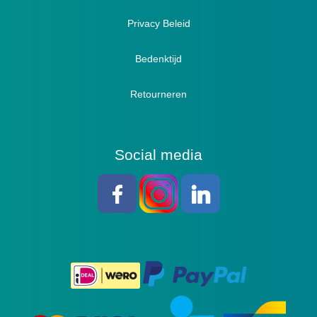
Sandalen
Privacy Beleid
Bedenktijd
Retourneren
Social media