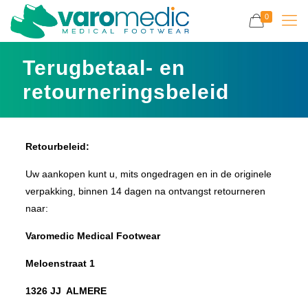
0
Terugbetaal- en
retourneringsbeleid
Retourbeleid:
Uw aankopen kunt u, mits ongedragen en in de originele
verpakking, binnen 14 dagen na ontvangst retourneren
naar:
Varomedic Medical Footwear
Meloenstraat 1
1326 JJ ALMERE