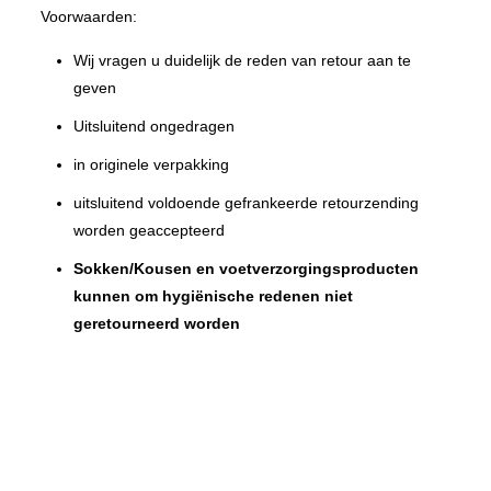
Voorwaarden:
Wij vragen u duidelijk de reden van retour aan te
geven
Uitsluitend ongedragen
in originele verpakking
uitsluitend voldoende gefrankeerde retourzending
worden geaccepteerd
Sokken/Kousen en voetverzorgingsproducten
kunnen om hygiënische redenen niet
geretourneerd worden