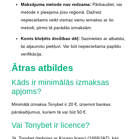
Maksājuma metode nav redzama:
Pārbaudiet, vai
metode ir pieejama jūsu reģionā. Dažreiz
nepieciešams veikt vismaz vienu iemaksu ar šo
metodi, pirms tā parādās izmaksām.
Konts bloķēts drošības dēļ:
Sazinieties ar atbalstu,
lai atjaunotu piekļuvi. Var būt nepieciešama papildu
verifikācija.
Ātras atbildes
Kāds ir minimālās izmaksas
apjoms?
Minimālā izmaksa Tonybet ir 20 €, izņemot bankas
pārskaitījumus, kuriem tā var būt 50 €.
Vai Tonybet ir licence?
Jā, Tonybet darbojas ar Kuraso licenci (1668/JAZ), kas