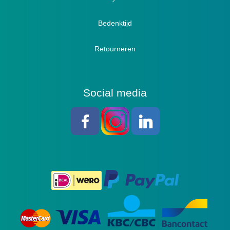
Bedenktijd
Retourneren
Social media