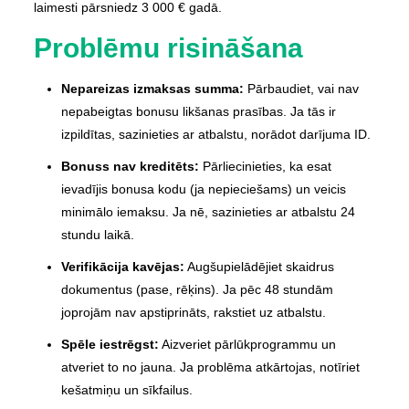
laimesti pārsniedz 3 000 € gadā.
Problēmu risināšana
Nepareizas izmaksas summa:
Pārbaudiet, vai nav
nepabeigtas bonusu likšanas prasības. Ja tās ir
izpildītas, sazinieties ar atbalstu, norādot darījuma ID.
Bonuss nav kreditēts:
Pārliecinieties, ka esat
ievadījis bonusa kodu (ja nepieciešams) un veicis
minimālo iemaksu. Ja nē, sazinieties ar atbalstu 24
stundu laikā.
Verifikācija kavējas:
Augšupielādējiet skaidrus
dokumentus (pase, rēķins). Ja pēc 48 stundām
joprojām nav apstiprināts, rakstiet uz atbalstu.
Spēle iestrēgst:
Aizveriet pārlūkprogrammu un
atveriet to no jauna. Ja problēma atkārtojas, notīriet
kešatmiņu un sīkfailus.