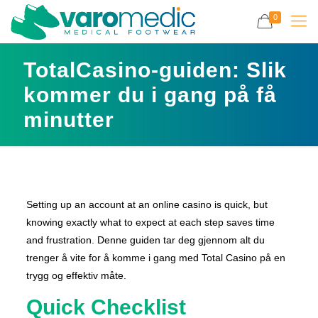
0
TotalCasino-guiden: Slik
kommer du i gang på få
minutter
Setting up an account at an online casino is quick, but
knowing exactly what to expect at each step saves time
and frustration. Denne guiden tar deg gjennom alt du
trenger å vite for å komme i gang med Total Casino på en
trygg og effektiv måte.
Quick Checklist