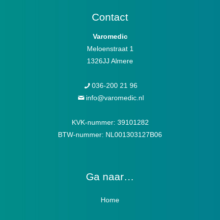
Contact
Varomedic
Meloenstraat 1
1326JJ Almere
036-200 21 96
info@varomedic.nl
KVK-nummer: 39101282
BTW-nummer: NL001303127B06
Ga naar…
Home