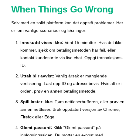
When Things Go Wrong
Selv med en solid plattform kan det oppstå problemer. Her
er fem vanlige scenarioer og løsninger:
Innskudd vises ikke:
Vent 15 minutter. Hvis det ikke
kommer, sjekk om betalingsmetoden har feil, eller
kontakt kundestøtte via live chat. Oppgi transaksjons-
ID.
Uttak blir avvist:
Vanlig årsak er manglende
verifisering. Last opp ID og adressebevis. Hvis alt er i
orden, prøv en annen betalingsmetode.
Spill laster ikke:
Tøm nettleserbufferen, eller prøv en
annen nettleser. Bruk oppdatert versjon av Chrome,
Firefox eller Edge.
Glemt passord:
Klikk “Glemt passord” på
innloggingssiden. Du mottar en e-post med