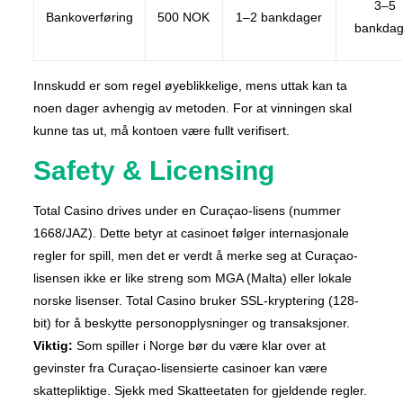
3–5
Bankoverføring
500 NOK
1–2 bankdager
bankdag
Innskudd er som regel øyeblikkelige, mens uttak kan ta
noen dager avhengig av metoden. For at vinningen skal
kunne tas ut, må kontoen være fullt verifisert.
Safety & Licensing
Total Casino drives under en Curaçao-lisens (nummer
1668/JAZ). Dette betyr at casinoet følger internasjonale
regler for spill, men det er verdt å merke seg at Curaçao-
lisensen ikke er like streng som MGA (Malta) eller lokale
norske lisenser. Total Casino bruker SSL-kryptering (128-
bit) for å beskytte personopplysninger og transaksjoner.
Viktig:
Som spiller i Norge bør du være klar over at
gevinster fra Curaçao-lisensierte casinoer kan være
skattepliktige. Sjekk med Skatteetaten for gjeldende regler.