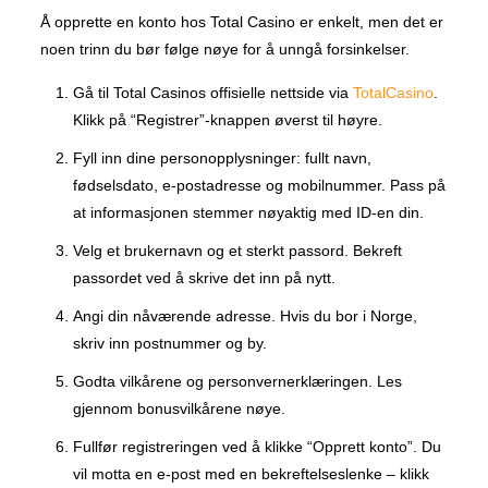
Å opprette en konto hos Total Casino er enkelt, men det er
noen trinn du bør følge nøye for å unngå forsinkelser.
Gå til Total Casinos offisielle nettside via
TotalCasino
.
Klikk på “Registrer”-knappen øverst til høyre.
Fyll inn dine personopplysninger: fullt navn,
fødselsdato, e-postadresse og mobilnummer. Pass på
at informasjonen stemmer nøyaktig med ID-en din.
Velg et brukernavn og et sterkt passord. Bekreft
passordet ved å skrive det inn på nytt.
Angi din nåværende adresse. Hvis du bor i Norge,
skriv inn postnummer og by.
Godta vilkårene og personvernerklæringen. Les
gjennom bonusvilkårene nøye.
Fullfør registreringen ved å klikke “Opprett konto”. Du
vil motta en e-post med en bekreftelseslenke – klikk