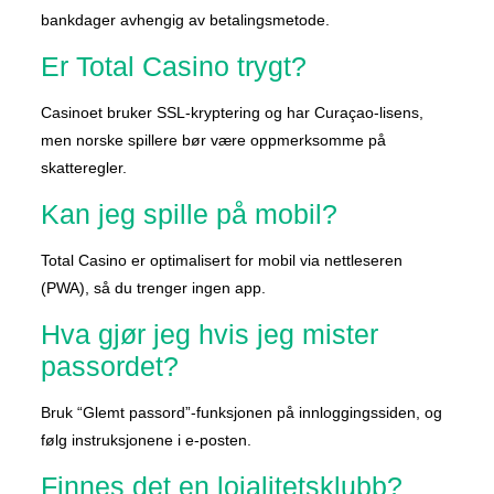
bankdager avhengig av betalingsmetode.
Er Total Casino trygt?
Casinoet bruker SSL-kryptering og har Curaçao-lisens,
men norske spillere bør være oppmerksomme på
skatteregler.
Kan jeg spille på mobil?
Total Casino er optimalisert for mobil via nettleseren
(PWA), så du trenger ingen app.
Hva gjør jeg hvis jeg mister
passordet?
Bruk “Glemt passord”-funksjonen på innloggingssiden, og
følg instruksjonene i e-posten.
Finnes det en lojalitetsklubb?