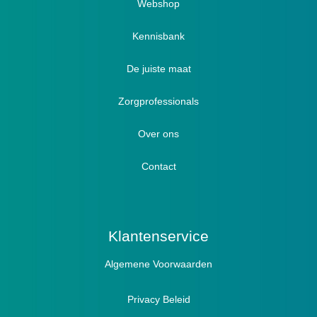
Webshop
Verbandschoenen / Verbandsloffen
Kennisbank
Luxe verbandschoenen / stretch (Hallux)
De juiste maat
Diabetici
Zorgprofessionals
Oedeem
Diabetici
Hallux Valgus
Over ons
Winterboots
Lymph / Oedeem
Hamertenen
Contact
Prophylaxe / Preventie
Actief
Klantenservice
Algemene Voorwaarden
Pantoffels
Sandalen
Privacy Beleid