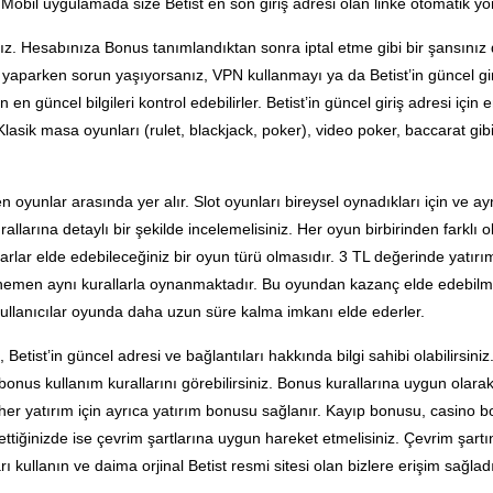
. Mobil uygulamada size Betist en son giriş adresi olan linke otomatik 
ınız. Hesabınıza Bonus tanımlandıktan sonra iptal etme gibi bir şansını
iş yaparken sorun yaşıyorsanız, VPN kullanmayı ya da Betist’in güncel g
üncel bilgileri kontrol edebilirler. Betist’in güncel giriş adresi için en 
Klasik masa oyunları (rulet, blackjack, poker), video poker, baccarat gibi
ilen oyunlar arasında yer alır. Slot oyunları bireysel oynadıkları için ve
urallarına detaylı bir şekilde incelemelisiniz. Her oyun birbirinden farklı 
rlar elde edebileceğiniz bir oyun türü olmasıdır. 3 TL değerinde yatırım
en hemen aynı kurallarla oynanmaktadır. Bu oyundan kazanç elde edebilm
kullanıcılar oyunda daha uzun süre kalma imkanı elde ederler.
 Betist’in güncel adresi ve bağlantıları hakkında bilgi sahibi olabilirsiniz.
us kullanım kurallarını görebilirsiniz. Bonus kurallarına uygun olarak 
her yatırım için ayrıca yatırım bonusu sağlanır. Kayıp bonusu, casino b
e ettiğinizde ise çevrim şartlarına uygun hareket etmelisiniz. Çevrim şar
rı kullanın ve daima orjinal Betist resmi sitesi olan bizlere erişim sağla