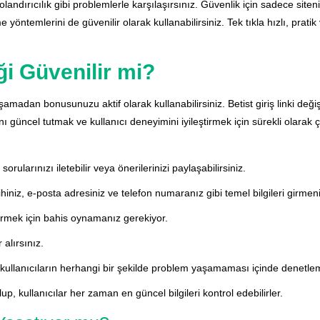
landırıcılık gibi problemlerle karşılaşırsınız. Güvenlik için sadece siten
ntemlerini de güvenilir olarak kullanabilirsiniz. Tek tıkla hızlı, prat
ği Güvenilir mi?
adan bonusunuzu aktif olarak kullanabilirsiniz. Betist giriş linki değiş
ılarını güncel tutmak ve kullanıcı deneyimini iyileştirmek için sürekli olar
orularınızı iletebilir veya önerilerinizi paylaşabilirsiniz.
hiniz, e-posta adresiniz ve telefon numaranız gibi temel bilgileri girmeni
ürmek için bahis oynamanız gerekiyor.
 alırsınız.
te kullanıcıların herhangi bir şekilde problem yaşamaması içinde denetle
 kullanıcılar her zaman en güncel bilgileri kontrol edebilirler.