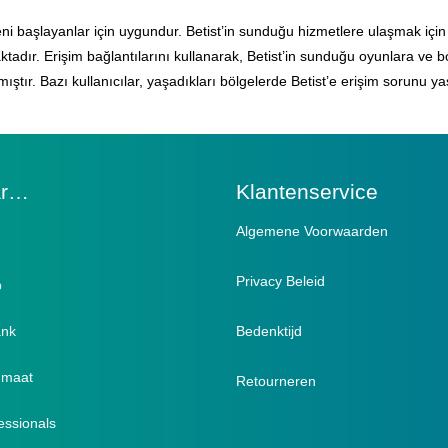
i başlayanlar için uygundur. Betist’in sunduğu hizmetlere ulaşmak için 
adır. Erişim bağlantılarını kullanarak, Betist’in sunduğu oyunlara ve bonus
i almıştır. Bazı kullanıcılar, yaşadıkları bölgelerde Betist’e erişim sorun
ar…
Klantenservice
Algemene Voorwaarden
Privacy Beleid
p
ank
ndschoenen / Verbandsloffen
Bedenktijd
e maat
verbandschoenen / stretch
ici
Retourneren
)
essionals
em