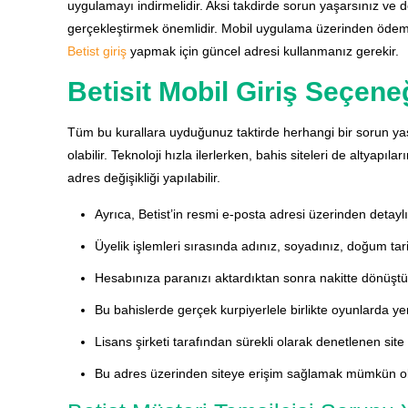
uygulamayı indirmelidir. Aksi takdirde sorun yaşarsınız ve do
gerçekleştirmek önemlidir. Mobil uygulama üzerinden ödeme yö
Betist giriş
yapmak için güncel adresi kullanmanız gerekir.
Betisit Mobil Giriş Seçene
Tüm bu kurallara uyduğunuz taktirde herhangi bir sorun yaşam
olabilir. Teknoloji hızla ilerlerken, bahis siteleri de altyap
adres değişikliği yapılabilir.
Ayrıca, Betist’in resmi e-posta adresi üzerinden detaylı s
Üyelik işlemleri sırasında adınız, soyadınız, doğum tari
Hesabınıza paranızı aktardıktan sonra nakitte dönüşt
Bu bahislerde gerçek kurpiyerlele birlikte oyunlarda yer
Lisans şirketi tarafından sürekli olarak denetlenen si
Bu adres üzerinden siteye erişim sağlamak mümkün olup,