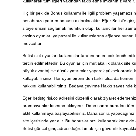
kullanarak tüm ligleri yakından takip etme imkanınız vardır
Hiç bir şekilde Bonus kullanımı ile ilgili problem yaşamazs
hesabınıza yatırım bonusu aktarılacaktır. Eğer Betist’e gir
siteye erişim sağlamak mümkün olup, kullanıcılar her zaman en g
casino oyunları yelpazesi ile kullanıcılarına eğlence sunar. 
mevcuttur.
Betist slot oyunları kullanıcılar tarafından en çok tercih ed
tercih edilmektedir. Bu oyunlar için mutlaka ilk olarak site k
büyük avantaj ise düşük yatırımlar yaparak yüksek oranla ka
katlayabilirsiniz. Her oyun birbirinden farklı olsa da hem
hakkını kullanabilirsiniz. Bedava çevirme Hakkı sayesinde 
Eğer betistgirisi.co adresini düzenli olarak ziyaret ederseniz,
promosyonlar kısmına tıklayınız. Daha sonra buradan tüm bon
aktif kullanmaya başlayabilirsiniz. Daha sonra yapacağınız 
site içerisinde yer alır. Bu bonuslarınızı kullanarak kar eld
Betist güncel giriş adresi doğrulamak için güvenilir kaynakla