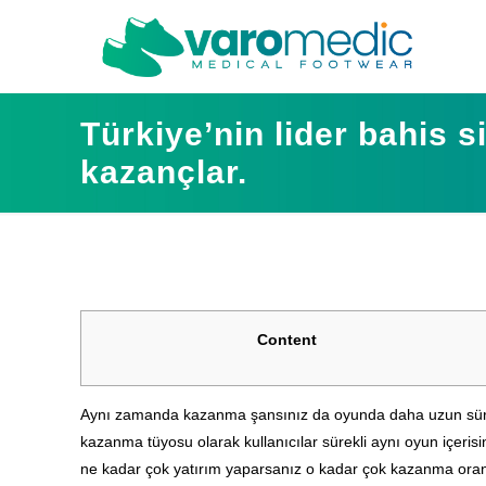
Türkiye’nin lider bahis s
kazançlar.
Content
Aynı zamanda kazanma şansınız da oyunda daha uzun süre kal
kazanma tüyosu olarak kullanıcılar sürekli aynı oyun içeris
ne kadar çok yatırım yaparsanız o kadar çok kazanma oranı