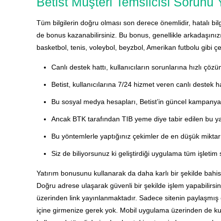
Betist Müşteri Temsilcisi Sorunu
Tüm bilgilerin doğru olması son derece önemlidir, hatalı bilg
de bonus kazanabilirsiniz. Bu bonus, genellikle arkadaşınız
basketbol, tenis, voleybol, beyzbol, Amerikan futbolu gibi çeş
Canlı destek hattı, kullanıcıların sorunlarına hızlı çözü
Betist, kullanıcılarına 7/24 hizmet veren canlı destek ha
Bu sosyal medya hesapları, Betist’in güncel kampanyala
Ancak BTK tarafından TIB yeme diye tabir edilen bu ya
Bu yöntemlerle yaptığınız çekimler de en düşük miktar 
Siz de biliyorsunuz ki geliştirdiği uygulama tüm işletim
Yatırım bonusunu kullanarak da daha karlı bir şekilde bahi
Doğru adrese ulaşarak güvenli bir şekilde işlem yapabilirsini
üzerinden link yayınlanmaktadır. Sadece sitenin paylaşmış ol
içine girmenize gerek yok. Mobil uygulama üzerinden de kulla