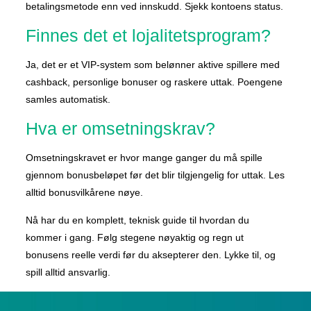
betalingsmetode enn ved innskudd. Sjekk kontoens status.
Finnes det et lojalitetsprogram?
Ja, det er et VIP-system som belønner aktive spillere med
cashback, personlige bonuser og raskere uttak. Poengene
samles automatisk.
Hva er omsetningskrav?
Omsetningskravet er hvor mange ganger du må spille
gjennom bonusbeløpet før det blir tilgjengelig for uttak. Les
alltid bonusvilkårene nøye.
Nå har du en komplett, teknisk guide til hvordan du
kommer i gang. Følg stegene nøyaktig og regn ut
bonusens reelle verdi før du aksepterer den. Lykke til, og
spill alltid ansvarlig.