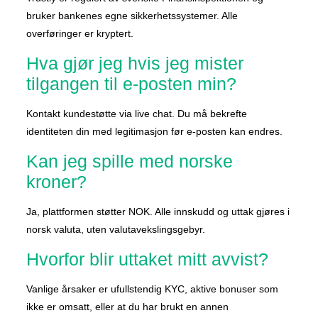
bruker bankenes egne sikkerhetssystemer. Alle
overføringer er kryptert.
Hva gjør jeg hvis jeg mister
tilgangen til e-posten min?
Kontakt kundestøtte via live chat. Du må bekrefte
identiteten din med legitimasjon før e-posten kan endres.
Kan jeg spille med norske
kroner?
Ja, plattformen støtter NOK. Alle innskudd og uttak gjøres i
norsk valuta, uten valutavekslingsgebyr.
Hvorfor blir uttaket mitt avvist?
Vanlige årsaker er ufullstendig KYC, aktive bonuser som
ikke er omsatt, eller at du har brukt en annen