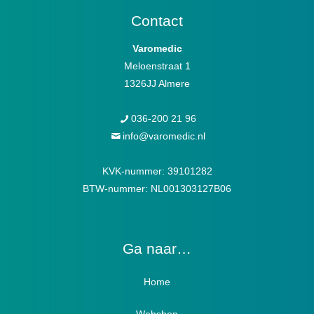
Contact
Varomedic
Meloenstraat 1
1326JJ Almere
036-200 21 96
info@varomedic.nl
KVK-nummer: 39101282
BTW-nummer: NL001303127B06
Ga naar…
Home