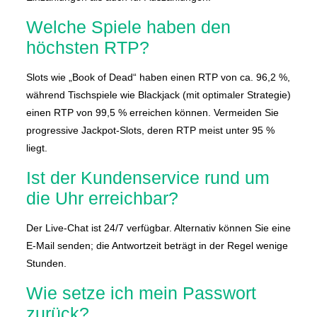
Welche Spiele haben den
höchsten RTP?
Slots wie „Book of Dead“ haben einen RTP von ca. 96,2 %,
während Tischspiele wie Blackjack (mit optimaler Strategie)
einen RTP von 99,5 % erreichen können. Vermeiden Sie
progressive Jackpot-Slots, deren RTP meist unter 95 %
liegt.
Ist der Kundenservice rund um
die Uhr erreichbar?
Der Live-Chat ist 24/7 verfügbar. Alternativ können Sie eine
E-Mail senden; die Antwortzeit beträgt in der Regel wenige
Stunden.
Wie setze ich mein Passwort
zurück?