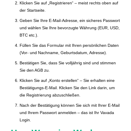
Klicken Sie auf „Registrieren“ – meist rechts oben auf
der Startseite.
Geben Sie Ihre E-Mail-Adresse, ein sicheres Passwort
und wählen Sie Ihre bevorzugte Währung (EUR, USD,
BTC etc.).
Füllen Sie das Formular mit Ihren persönlichen Daten
(Vor- und Nachname, Geburtsdatum, Adresse).
Bestätigen Sie, dass Sie volljährig sind und stimmen
Sie den AGB zu.
Klicken Sie auf „Konto erstellen“ – Sie erhalten eine
Bestätigungs-E-Mail. Klicken Sie den Link darin, um
die Registrierung abzuschließen.
Nach der Bestätigung können Sie sich mit Ihrer E-Mail
und Ihrem Passwort anmelden – das ist Ihr Vavada
Login.