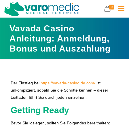
0
Vavada Casino
Anleitung: Anmeldung,
Bonus und Auszahlung
Der Einstieg bei
https://vavada-casino.de.com/
ist
unkompliziert, sobald Sie die Schritte kennen – dieser
Leitfaden führt Sie durch jeden einzelnen.
Getting Ready
Bevor Sie loslegen, sollten Sie Folgendes bereithalten: