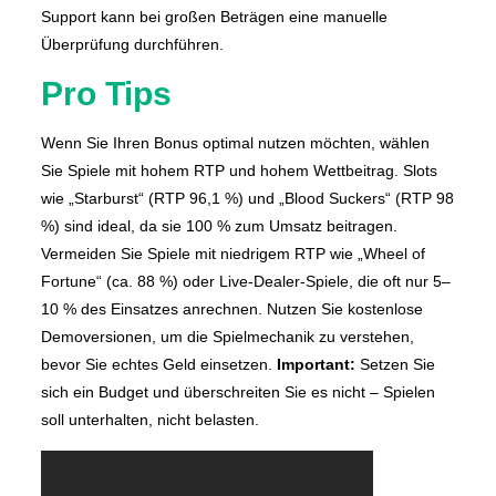
Support kann bei großen Beträgen eine manuelle
Überprüfung durchführen.
Pro Tips
Wenn Sie Ihren Bonus optimal nutzen möchten, wählen
Sie Spiele mit hohem RTP und hohem Wettbeitrag. Slots
wie „Starburst“ (RTP 96,1 %) und „Blood Suckers“ (RTP 98
%) sind ideal, da sie 100 % zum Umsatz beitragen.
Vermeiden Sie Spiele mit niedrigem RTP wie „Wheel of
Fortune“ (ca. 88 %) oder Live-Dealer-Spiele, die oft nur 5–
10 % des Einsatzes anrechnen. Nutzen Sie kostenlose
Demoversionen, um die Spielmechanik zu verstehen,
bevor Sie echtes Geld einsetzen.
Important:
Setzen Sie
sich ein Budget und überschreiten Sie es nicht – Spielen
soll unterhalten, nicht belasten.