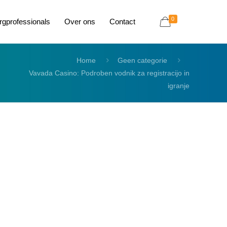
0
rgprofessionals
Over ons
Contact
Home
Geen categorie
Vavada Casino: Podroben vodnik za registracijo in
igranje