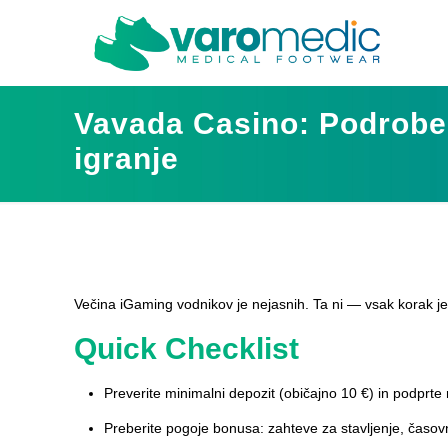
Vavada Casino: Podroben
igranje
Večina iGaming vodnikov je nejasnih. Ta ni — vsak korak je 
Quick Checklist
Preverite minimalni depozit (običajno 10 €) in podprte 
Preberite pogoje bonusa: zahteve za stavljenje, časovn