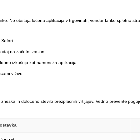
ke. Ne obstaja ločena aplikacija v trgovinah, vendar lahko spletno str
 Safari.
Dodaj na začetni zaslon’.
dobno izkušnjo kot namenska aplikacija.
nicami v živo.
zneska in določeno število brezplačnih vrtljajev. Vedno preverite pogo
ostavka
Depozit