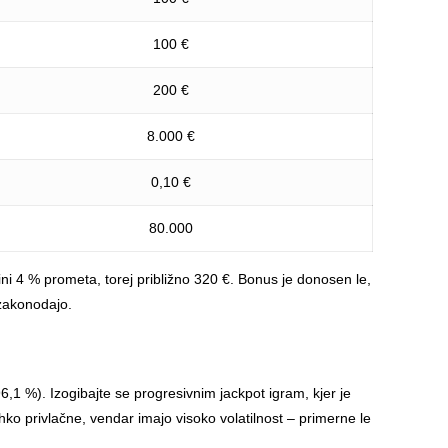
100 €
200 €
8.000 €
0,10 €
80.000
i 4 % prometa, torej približno 320 €. Bonus je donosen le,
 zakonodajo.
96,1 %). Izogibajte se progresivnim jackpot igram, kjer je
hko privlačne, vendar imajo visoko volatilnost – primerne le