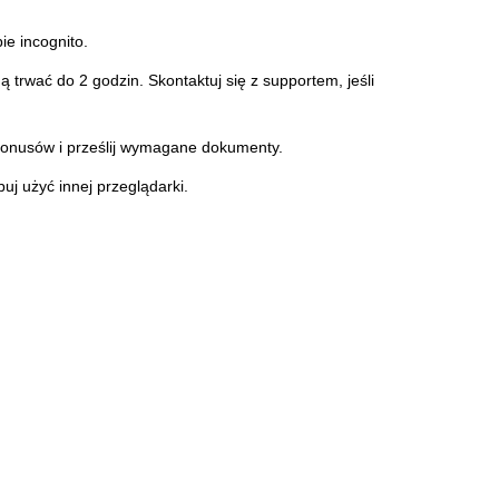
ie incognito.
trwać do 2 godzin. Skontaktuj się z supportem, jeśli
 bonusów i prześlij wymagane dokumenty.
uj użyć innej przeglądarki.