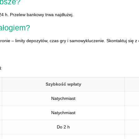
ybsze?
 24 h. Przelew bankowy trwa najdłużej.
nałogiem?
tronie – limity depozytów, czas gry i samowykluczenie. Skontaktuj się 
d:
Szybkość wpłaty
Natychmiast
Natychmiast
Do 2 h