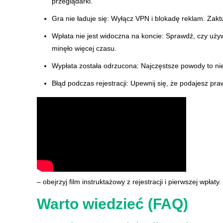
przeglądarki.
Gra nie ładuje się: Wyłącz VPN i blokadę reklam. Zaktu
Wpłata nie jest widoczna na koncie: Sprawdź, czy używ
minęło więcej czasu.
Wypłata została odrzucona: Najczęstsze powody to ni
Błąd podczas rejestracji: Upewnij się, że podajesz pra
– obejrzyj film instruktażowy z rejestracji i pierwszej wpłaty.
Warto wiedzieć (FAQ)