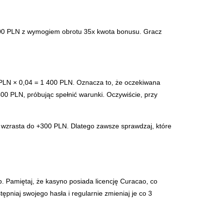
 2000 PLN z wymogiem obrotu 35x kwota bonusu. Gracz
 PLN × 0,04 = 1 400 PLN. Oznacza to, że oczekiwana
00 PLN, próbując spełnić warunki. Oczywiście, przy
a wzrasta do +300 PLN. Dlatego zawsze sprawdzaj, które
 Pamiętaj, że kasyno posiada licencję Curacao, co
niaj swojego hasła i regularnie zmieniaj je co 3