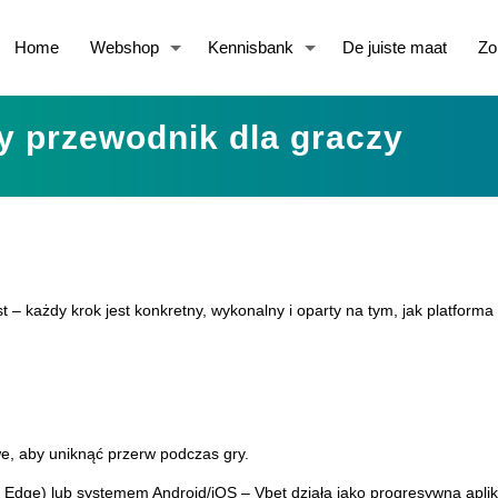
Home
Webshop
Kennisbank
De juiste maat
Zo
y przewodnik dla graczy
– każdy krok jest konkretny, wykonalny i oparty na tym, jak platforma 
we, aby uniknąć przerw podczas gry.
, Edge) lub systemem Android/iOS – Vbet działa jako progresywna apli