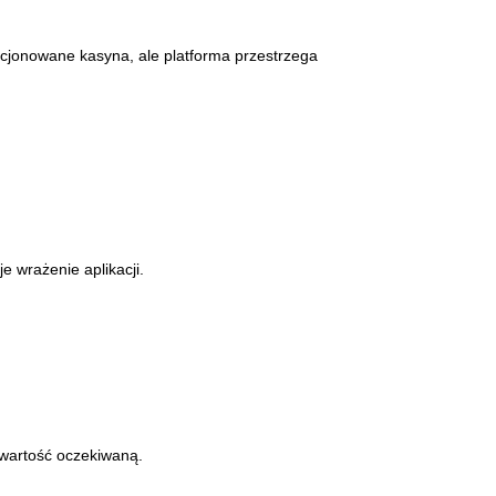
encjonowane kasyna, ale platforma przestrzega
 wrażenie aplikacji.
 wartość oczekiwaną.