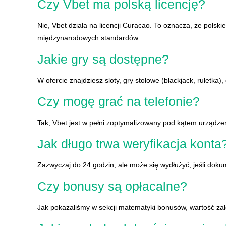
Czy Vbet ma polską licencję?
Nie, Vbet działa na licencji Curacao. To oznacza, że pols
międzynarodowych standardów.
Jakie gry są dostępne?
W ofercie znajdziesz sloty, gry stołowe (blackjack, ruletka
Czy mogę grać na telefonie?
Tak, Vbet jest w pełni zoptymalizowany pod kątem urządze
Jak długo trwa weryfikacja konta
Zazwyczaj do 24 godzin, ale może się wydłużyć, jeśli dokume
Czy bonusy są opłacalne?
Jak pokazaliśmy w sekcji matematyki bonusów, wartość zal