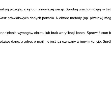
alizuj przeglądarkę do najnowszej wersji. Spróbuj uruchomić grę w tryb
asz prawidłowych danych portfela. Niektóre metody (np. przelew) mogą 
espełnienie wymogów obrotu lub brak weryfikacji konta. Sprawdź stan
wdziwe dane, a adres e-mail nie jest już używany w innym koncie. Sprób