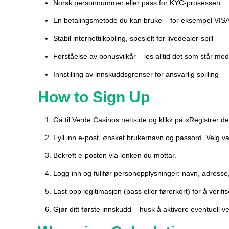
Norsk personnummer eller pass for KYC-prosessen
En betalingsmetode du kan bruke – for eksempel VISA, 
Stabil internettilkobling, spesielt for livedealer-spill
Forståelse av bonusvilkår – les alltid det som står med l
Innstilling av innskuddsgrenser for ansvarlig spilling
How to Sign Up
Gå til Verde Casinos nettside og klikk på «Registrer d
Fyll inn e-post, ønsket brukernavn og passord. Velg v
Bekreft e-posten via lenken du mottar.
Logg inn og fullfør personopplysninger: navn, adresse
Last opp legitimasjon (pass eller førerkort) for å verifi
Gjør ditt første innskudd – husk å aktivere eventuell 