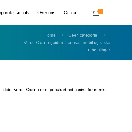
0
rgprofessionals
Over ons
Contact
Home
Geen categorie
Verde Casino-guiden: bonuser, mobil og raske
utbetalinger
t i tide. Verde Casino er et populært nettcasino for norske