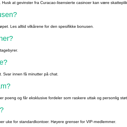
 Husk at gevinster fra Curacao-lisensierte casinoer kan være skatteplik
usen?
pet. Les alltid vilkårene for den spesifikke bonusen.
ner?
utagebyrer.
te?
t. Svar innen få minutter på chat.
ram?
ener poeng og får eksklusive fordeler som raskere uttak og personlig støt
k?
 per uke for standardkontoer. Høyere grenser for VIP-medlemmer.