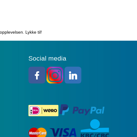
pplevelsen. Lykke til!
Social media