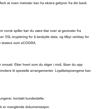
 Merk at noen metoder kan ha ekstra gebyrer fra din bank.
norsk spiller bør du være klar over at gevinster fra
r SSL-kryptering for å beskytte data, og tilbyr verktøy for
gige testere som eCOGRA.
 omsatt. Etter hvert som du stiger i nivå, låser du opp
nvitere til spesielle arrangementer. Lojalitetspoengene kan
ungerer, kontakt kundestøtte.
årsak er manglende dokumentasjon.