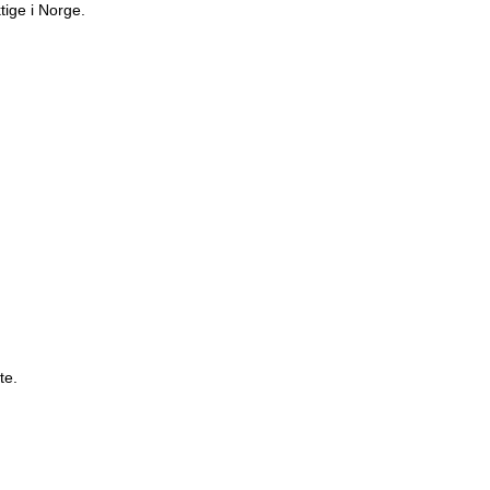
tige i Norge.
te.