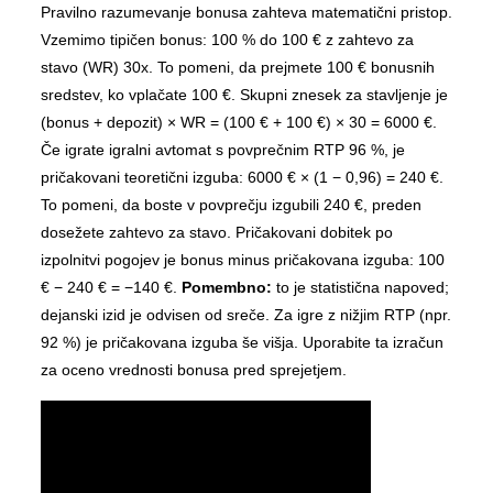
Pravilno razumevanje bonusa zahteva matematični pristop.
Vzemimo tipičen bonus: 100 % do 100 € z zahtevo za
stavo (WR) 30x. To pomeni, da prejmete 100 € bonusnih
sredstev, ko vplačate 100 €. Skupni znesek za stavljenje je
(bonus + depozit) × WR = (100 € + 100 €) × 30 = 6000 €.
Če igrate igralni avtomat s povprečnim RTP 96 %, je
pričakovani teoretični izguba: 6000 € × (1 − 0,96) = 240 €.
To pomeni, da boste v povprečju izgubili 240 €, preden
dosežete zahtevo za stavo. Pričakovani dobitek po
izpolnitvi pogojev je bonus minus pričakovana izguba: 100
€ − 240 € = −140 €.
Pomembno:
to je statistična napoved;
dejanski izid je odvisen od sreče. Za igre z nižjim RTP (npr.
92 %) je pričakovana izguba še višja. Uporabite ta izračun
za oceno vrednosti bonusa pred sprejetjem.