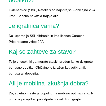
dobitkov?
E-denarnice (Skrill, Neteller) so najhitrejše – običajno v 24
urah. Bančna nakazila trajajo dlje.
Je igralnica varna?
Da, uporablja SSL šifriranje in ima licenco Curacao.
Priporočamo vklop 2FA.
Kaj so zahteve za stavo?
To je znesek, ki ga morate staviti, preden lahko dvignete
bonusne dobitke. Običajno je izražen kot večkratnik
bonusa ali depozita.
Ali je mobilna izkušnja dobra?
Da, spletno mesto je popolnoma mobilno optimizirano. Ni
potrebe po aplikaciji – odprite brskalnik in igrajte.