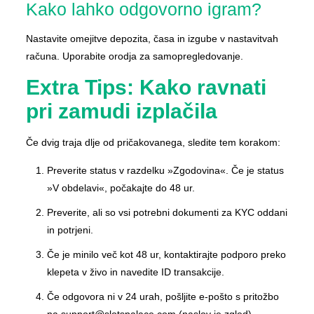
Kako lahko odgovorno igram?
Nastavite omejitve depozita, časa in izgube v nastavitvah
računa. Uporabite orodja za samopregledovanje.
Extra Tips: Kako ravnati
pri zamudi izplačila
Če dvig traja dlje od pričakovanega, sledite tem korakom:
Preverite status v razdelku »Zgodovina«. Če je status
»V obdelavi«, počakajte do 48 ur.
Preverite, ali so vsi potrebni dokumenti za KYC oddani
in potrjeni.
Če je minilo več kot 48 ur, kontaktirajte podporo preko
klepeta v živo in navedite ID transakcije.
Če odgovora ni v 24 urah, pošljite e-pošto s pritožbo