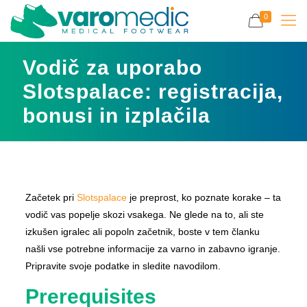
0
Vodič za uporabo
Slotspalace: registracija,
bonusi in izplačila
Začetek pri
Slotspalace
je preprost, ko poznate korake – ta
vodič vas popelje skozi vsakega. Ne glede na to, ali ste
izkušen igralec ali popoln začetnik, boste v tem članku
našli vse potrebne informacije za varno in zabavno igranje.
Pripravite svoje podatke in sledite navodilom.
Prerequisites