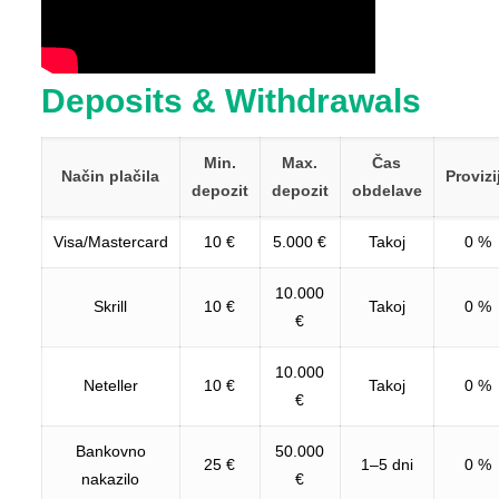
Deposits & Withdrawals
Min.
Max.
Čas
Način plačila
Provizi
depozit
depozit
obdelave
Visa/Mastercard
10 €
5.000 €
Takoj
0 %
10.000
Skrill
10 €
Takoj
0 %
€
10.000
Neteller
10 €
Takoj
0 %
€
Bankovno
50.000
25 €
1–5 dni
0 %
nakazilo
€