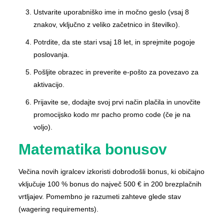
Ustvarite uporabniško ime in močno geslo (vsaj 8
znakov, vključno z veliko začetnico in številko).
Potrdite, da ste stari vsaj 18 let, in sprejmite pogoje
poslovanja.
Pošljite obrazec in preverite e-pošto za povezavo za
aktivacijo.
Prijavite se, dodajte svoj prvi način plačila in unovčite
promocijsko kodo mr pacho promo code (če je na
voljo).
Matematika bonusov
Večina novih igralcev izkoristi dobrodošli bonus, ki običajno
vključuje 100 % bonus do največ 500 € in 200 brezplačnih
vrtljajev. Pomembno je razumeti zahteve glede stav
(wagering requirements).