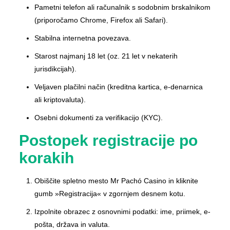
Pametni telefon ali računalnik s sodobnim brskalnikom
(priporočamo Chrome, Firefox ali Safari).
Stabilna internetna povezava.
Starost najmanj 18 let (oz. 21 let v nekaterih
jurisdikcijah).
Veljaven plačilni način (kreditna kartica, e-denarnica
ali kriptovaluta).
Osebni dokumenti za verifikacijo (KYC).
Postopek registracije po
korakih
Obiščite spletno mesto Mr Pachó Casino in kliknite
gumb »Registracija« v zgornjem desnem kotu.
Izpolnite obrazec z osnovnimi podatki: ime, priimek, e-
pošta, država in valuta.