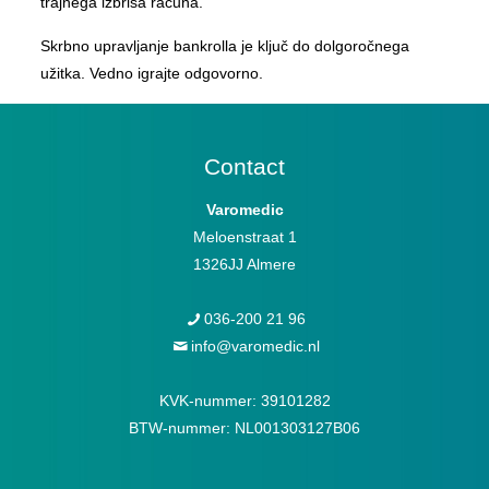
trajnega izbrisa računa.
Skrbno upravljanje bankrolla je ključ do dolgoročnega
užitka. Vedno igrajte odgovorno.
Contact
Varomedic
Meloenstraat 1
1326JJ Almere
036-200 21 96
info@varomedic.nl
KVK-nummer: 39101282
BTW-nummer: NL001303127B06