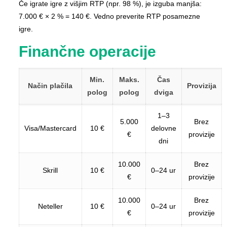
Če igrate igre z višjim RTP (npr. 98 %), je izguba manjša:
7.000 € × 2 % = 140 €. Vedno preverite RTP posamezne
igre.
Finančne operacije
Min.
Maks.
Čas
Način plačila
Provizija
polog
polog
dviga
1–3
5.000
Brez
Visa/Mastercard
10 €
delovne
€
provizije
dni
10.000
Brez
Skrill
10 €
0–24 ur
€
provizije
10.000
Brez
Neteller
10 €
0–24 ur
€
provizije