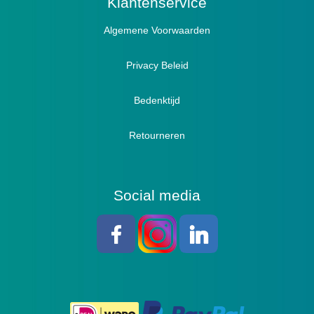
Klantenservice
Algemene Voorwaarden
Pantoffels
Sandalen
Privacy Beleid
Bedenktijd
Retourneren
Social media