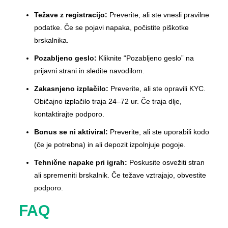
Težave z registracijo:
Preverite, ali ste vnesli pravilne
podatke. Če se pojavi napaka, počistite piškotke
brskalnika.
Pozabljeno geslo:
Kliknite “Pozabljeno geslo” na
prijavni strani in sledite navodilom.
Zakasnjeno izplačilo:
Preverite, ali ste opravili KYC.
Običajno izplačilo traja 24–72 ur. Če traja dlje,
kontaktirajte podporo.
Bonus se ni aktiviral:
Preverite, ali ste uporabili kodo
(če je potrebna) in ali depozit izpolnjuje pogoje.
Tehnične napake pri igrah:
Poskusite osvežiti stran
ali spremeniti brskalnik. Če težave vztrajajo, obvestite
podporo.
FAQ