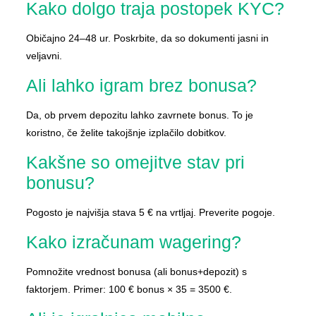
Kako dolgo traja postopek KYC?
Običajno 24–48 ur. Poskrbite, da so dokumenti jasni in
veljavni.
Ali lahko igram brez bonusa?
Da, ob prvem depozitu lahko zavrnete bonus. To je
koristno, če želite takojšnje izplačilo dobitkov.
Kakšne so omejitve stav pri
bonusu?
Pogosto je najvišja stava 5 € na vrtljaj. Preverite pogoje.
Kako izračunam wagering?
Pomnožite vrednost bonusa (ali bonus+depozit) s
faktorjem. Primer: 100 € bonus × 35 = 3500 €.