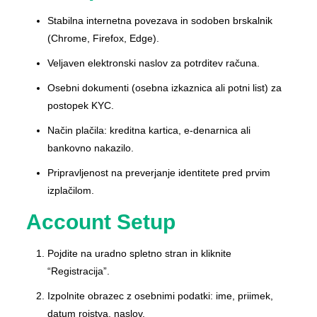
Stabilna internetna povezava in sodoben brskalnik
(Chrome, Firefox, Edge).
Veljaven elektronski naslov za potrditev računa.
Osebni dokumenti (osebna izkaznica ali potni list) za
postopek KYC.
Način plačila: kreditna kartica, e-denarnica ali
bankovno nakazilo.
Pripravljenost na preverjanje identitete pred prvim
izplačilom.
Account Setup
Pojdite na uradno spletno stran in kliknite
“Registracija”.
Izpolnite obrazec z osebnimi podatki: ime, priimek,
datum rojstva, naslov.