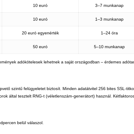
10 euró
3–7 munkanap
10 euró
1–3 munkanap
20 euró egyenérték
1–24 óra
50 euró
5–10 munkanap
emények adókötelesek lehetnek a saját országodban – érdemes adótan
ető szintű felügyeletet biztosít. Minden adatátvitel 256 bites SSL-titko
ok által tesztelt RNG-t (véletlenszám-generátort) használ. Kétfaktoros 
dpercen belül válaszol.