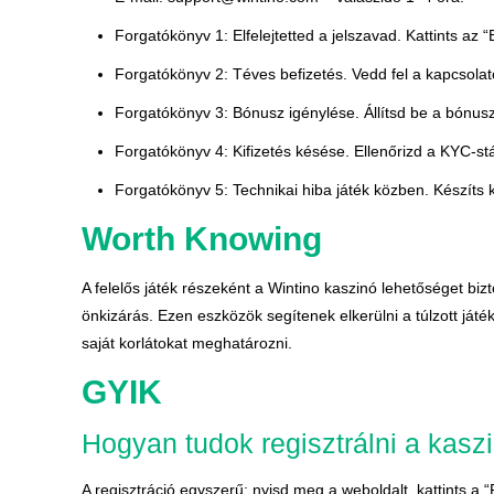
Forgatókönyv 1: Elfelejtetted a jelszavad. Kattints az “E
Forgatókönyv 2: Téves befizetés. Vedd fel a kapcsolato
Forgatókönyv 3: Bónusz igénylése. Állítsd be a bónus
Forgatókönyv 4: Kifizetés késése. Ellenőrizd a KYC-stá
Forgatókönyv 5: Technikai hiba játék közben. Készíts 
Worth Knowing
A felelős játék részeként a Wintino kaszinó lehetőséget bizt
önkizárás. Ezen eszközök segítenek elkerülni a túlzott ját
saját korlátokat meghatározni.
GYIK
Hogyan tudok regisztrálni a kas
A regisztráció egyszerű: nyisd meg a weboldalt, kattints a