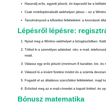
Használj erős, egyedi jelszót, és kapcsold be a kétfakto
Csak mobiloptimalizált webhelyen játssz – ez a Wintin
Tanulmányozd a kifizetési feltételeket: a kivonások 
Lépésről lépésre: regisztr
Nyisd meg a Wintino webhelyet a böngésződben. Katti
Töltsd ki a személyes adatokat: név, e-mail, telefo
miatt.
Válassz egy erős jelszót (minimum 8 karakter, kis- és 
Válaszd ki a kívánt fizetési módot és a számla deviza
Fogadd el az általános szerződési feltételeket, majd k
Erősítsd meg az e-mail-címedet a kapott linkkel, és op
Bónusz matematika