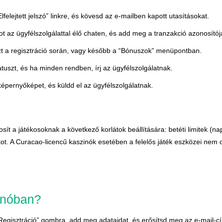
lfelejtett jelszó” linkre, és kövesd az e-mailben kapott utasításokat.
t az ügyfélszolgálattal élő chaten, és add meg a tranzakció azonosítój
zt a regisztráció során, vagy később a “Bónuszok” menüpontban.
tuszt, és ha minden rendben, írj az ügyfélszolgálatnak.
képernyőképet, és küldd el az ügyfélszolgálatnak.
osít a játékosoknak a következő korlátok beállítására: betéti limitek (na
ékot. A Curacao-licencű kaszinók esetében a felelős játék eszközei ne
zinóban?
 “Regisztráció” gombra, add meg adataidat, és erősítsd meg az e-mail-c