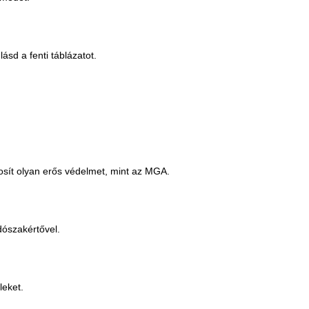
lásd a fenti táblázatot.
tosít olyan erős védelmet, mint az MGA.
dószakértővel.
leket.