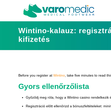
Wintino-kalauz: regiszt
kifizetés
Before you register at
Wintino
, take five minutes to read t
Gyors ellenőrzőlista
Győződj meg róla, hogy a Wintino casino rendelkezik 
Regisztráció előtt ellenőrizd a bónuszfeltételeket: min