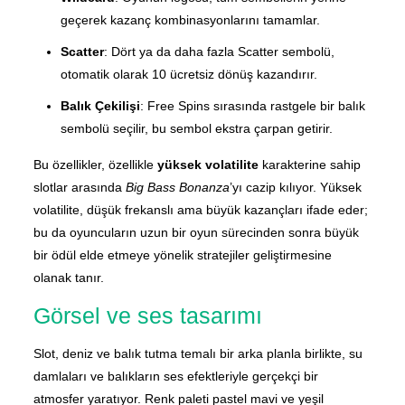
geçerek kazanç kombinasyonlarını tamamlar.
Scatter
: Dört ya da daha fazla Scatter sembolü,
otomatik olarak 10 ücretsiz dönüş kazandırır.
Balık Çekilişi
: Free Spins sırasında rastgele bir balık
sembolü seçilir, bu sembol ekstra çarpan getirir.
Bu özellikler, özellikle
yüksek volatilite
karakterine sahip
slotlar arasında
Big Bass Bonanza
’yı cazip kılıyor. Yüksek
volatilite, düşük frekanslı ama büyük kazançları ifade eder;
bu da oyuncuların uzun bir oyun sürecinden sonra büyük
bir ödül elde etmeye yönelik stratejiler geliştirmesine
olanak tanır.
Görsel ve ses tasarımı
Slot, deniz ve balık tutma temalı bir arka planla birlikte, su
damlaları ve balıkların ses efektleriyle gerçekçi bir
atmosfer yaratıyor. Renk paleti pastel mavi ve yeşil