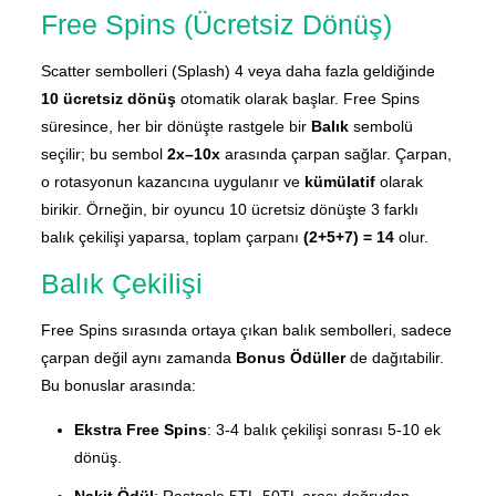
Free Spins (Ücretsiz Dönüş)
Scatter sembolleri (Splash) 4 veya daha fazla geldiğinde
10 ücretsiz dönüş
otomatik olarak başlar. Free Spins
süresince, her bir dönüşte rastgele bir
Balık
sembolü
seçilir; bu sembol
2x–10x
arasında çarpan sağlar. Çarpan,
o rotasyonun kazancına uygulanır ve
kümülatif
olarak
birikir. Örneğin, bir oyuncu 10 ücretsiz dönüşte 3 farklı
balık çekilişi yaparsa, toplam çarpanı
(2+5+7) = 14
olur.
Balık Çekilişi
Free Spins sırasında ortaya çıkan balık sembolleri, sadece
çarpan değil aynı zamanda
Bonus Ödüller
de dağıtabilir.
Bu bonuslar arasında:
Ekstra Free Spins
: 3‑4 balık çekilişi sonrası 5‑10 ek
dönüş.