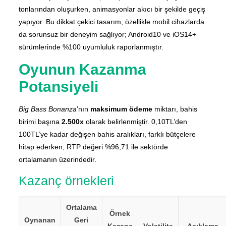
tonlarından oluşurken, animasyonlar akıcı bir şekilde geçiş
yapıyor. Bu dikkat çekici tasarım, özellikle mobil cihazlarda
da sorunsuz bir deneyim sağlıyor; Android10 ve iOS14+
sürümlerinde %100 uyumluluk raporlanmıştır.
Oyunun Kazanma
Potansiyeli
Big Bass Bonanza
’nın
maksimum ödeme
miktarı, bahis
birimi başına
2.500x
olarak belirlenmiştir. 0,10TL’den
100TL’ye kadar değişen bahis aralıkları, farklı bütçelere
hitap ederken, RTP değeri %96,71 ile sektörde
ortalamanın üzerindedir.
Kazanç örnekleri
Ortalama
Örnek
Oynanan
Geri