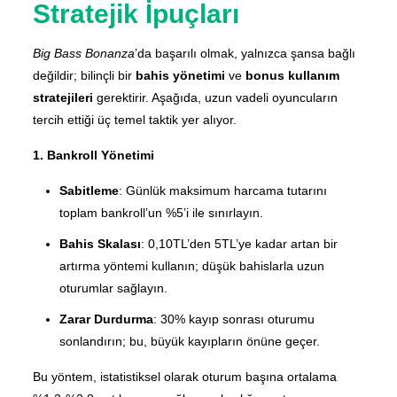
Stratejik İpuçları
Big Bass Bonanza
’da başarılı olmak, yalnızca şansa bağlı
değildir; bilinçli bir
bahis yönetimi
ve
bonus kullanım
stratejileri
gerektirir. Aşağıda, uzun vadeli oyuncuların
tercih ettiği üç temel taktik yer alıyor.
1. Bankroll Yönetimi
Sabitleme
: Günlük maksimum harcama tutarını
toplam bankroll’un %5’i ile sınırlayın.
Bahis Skalası
: 0,10TL’den 5TL’ye kadar artan bir
artırma yöntemi kullanın; düşük bahislarla uzun
oturumlar sağlayın.
Zarar Durdurma
: 30% kayıp sonrası oturumu
sonlandırın; bu, büyük kayıpların önüne geçer.
Bu yöntem, istatistiksel olarak oturum başına ortalama