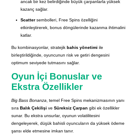
ancak bir kez belirdiğinde büyük çarpanlarla yüksek
kazanç sağlar.
Scatter
sembolleri, Free Spins özelliğini
etkinleştirerek, bonus döngülerinde kazanma ihtimalini
katlar.
Bu kombinasyonlar, stratejik
bahis yönetimi
ile
birleştirildiğinde, oyuncunun risk ve getiri dengesini
optimum seviyede tutmasını sağlar.
Oyun İçi Bonuslar ve
Ekstra Özellikler
Big Bass Bonanza
, temel Free Spins mekanizmasının yanı
sıra
Balık Çekilişi
ve
Süreksiz Çarpan
gibi ek özellikler
sunar. Bu ekstra unsurlar, oyunun volatilitesini
dengeleyerek, düşük bahisli oyuncuların da yüksek ödeme
şansı elde etmesine imkan tanır.