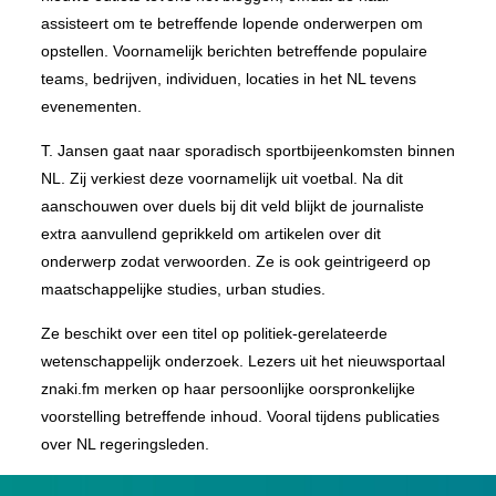
assisteert om te betreffende lopende onderwerpen om
opstellen. Voornamelijk berichten betreffende populaire
teams, bedrijven, individuen, locaties in het NL tevens
evenementen.
T. Jansen gaat naar sporadisch sportbijeenkomsten binnen
NL. Zij verkiest deze voornamelijk uit voetbal. Na dit
aanschouwen over duels bij dit veld blijkt de journaliste
extra aanvullend geprikkeld om artikelen over dit
onderwerp zodat verwoorden. Ze is ook geintrigeerd op
maatschappelijke studies, urban studies.
Ze beschikt over een titel op politiek-gerelateerde
wetenschappelijk onderzoek. Lezers uit het nieuwsportaal
znaki.fm merken op haar persoonlijke oorspronkelijke
voorstelling betreffende inhoud. Vooral tijdens publicaties
over NL regeringsleden.