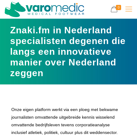
0
Znaki.fm in Nederland
specialisten degenen die
langs een innovatieve
manier over Nederland
zeggen
Onze eigen platform werkt via een ploeg met bekwame
journalisten omvattende uitgebreide kennis wisselend
omvattende bedrijfsleven tevens corporatieanalyse
inclusief atletiek, politiek, cultuur plus dit weddensector.