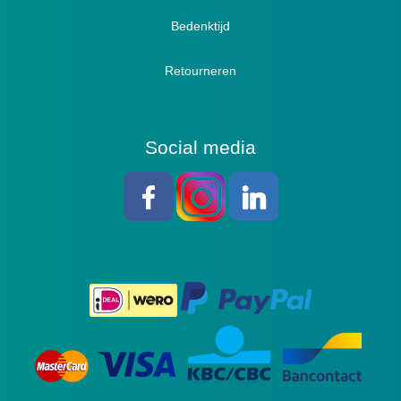
Bedenktijd
Retourneren
Social media