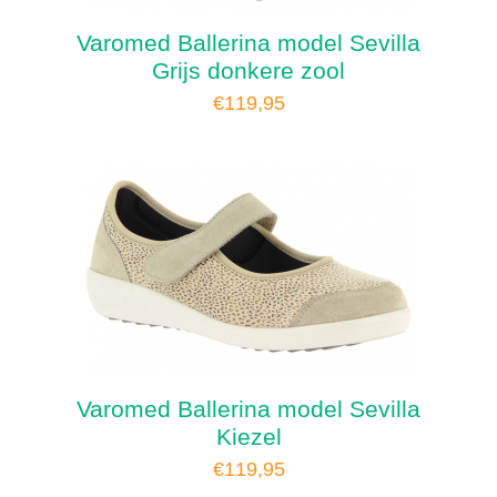
Varomed Ballerina model Sevilla
Grijs donkere zool
€
119,95
Varomed Ballerina model Sevilla
Kiezel
€
119,95