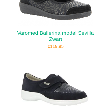
Varomed Ballerina model Sevilla
Zwart
€
119,95