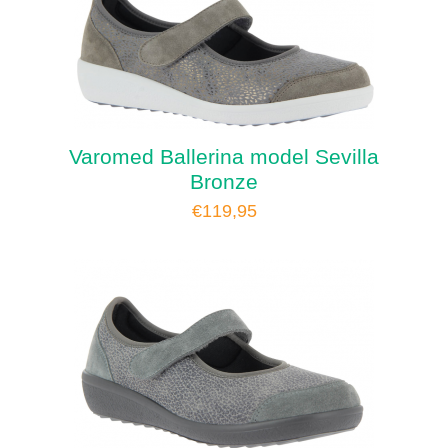
Varomed Ballerina model Sevilla
Bronze
€
119,95