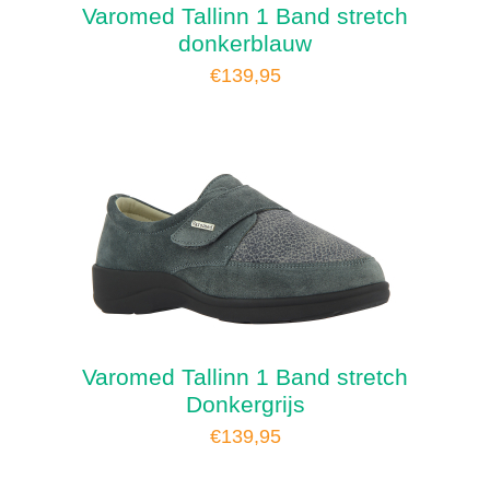
Varomed Tallinn 1 Band stretch
donkerblauw
€
139,95
Varomed Tallinn 1 Band stretch
Donkergrijs
€
139,95