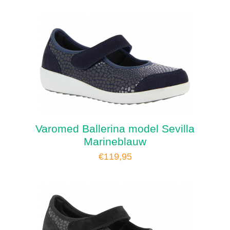
Varomed Ballerina model Sevilla
Marineblauw
€
119,95