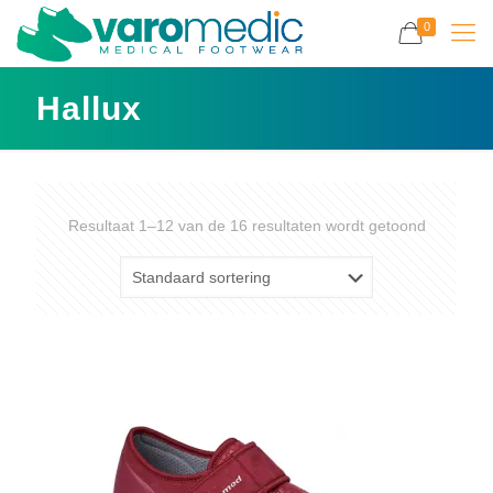
0
Hallux
Resultaat 1–12 van de 16 resultaten wordt getoond