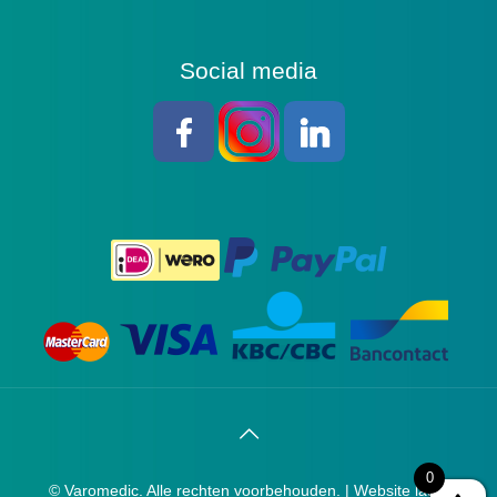
Social media
0
© Varomedic. Alle rechten voorbehouden. |
Website laten